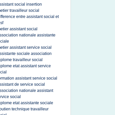
ssistant social insertion
etier travailleur social
ifference entre assistant social et
sf
etier assistant social
ssociation nationale assistante
ciale
etier assistant service social
ssistante sociale association
iplome travailleur social
iplome etat assistant service
cial
ormation assistant service social
ssistant de service social
ssociation nationale assistant
rvice social
iplome etat assistante sociale
outien technique travailleur