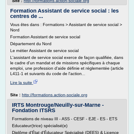
Site :
http://formations.action-sociale.org
Formation Assistant de service social : les
centres de ...
Vous êtes dans : Formations > Assistant de service social >
Nord
Formation Assistant de service social
Département du Nord
Le métier Assistant de service social
L'assistant de service social exerce de façon qualifiée, dans
le cadre d'un mandat et de missions spécifiques à chaque
emploi, une profession d'aide définie et réglementée (article
L411-1 et suivants du code de l'action...
Lire la suite
Site :
http://formations.action-sociale.org
IRTS Montrouge/Neuilly-sur-Marne -
Fondation ITSRS
Formations de niveau III - ASS - CESF - EJE - ES - ETS
Educateur(trice) spécialisé(e)
Diplôme d'État d'Éducateur Spécialisé (DEES) & Licence