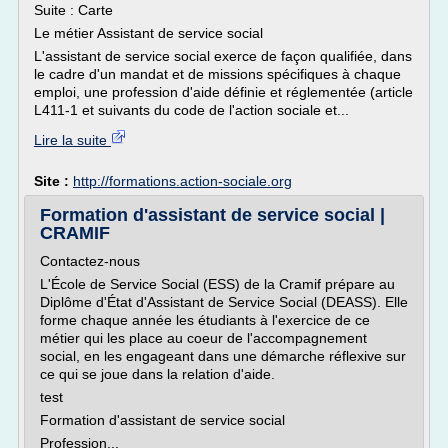
Suite : Carte
Le métier Assistant de service social
L'assistant de service social exerce de façon qualifiée, dans
le cadre d'un mandat et de missions spécifiques à chaque
emploi, une profession d'aide définie et réglementée (article
L411-1 et suivants du code de l'action sociale et...
Lire la suite
Site :
http://formations.action-sociale.org
Formation d'assistant de service social |
CRAMIF
Contactez-nous
L'École de Service Social (ESS) de la Cramif prépare au
Diplôme d'État d'Assistant de Service Social (DEASS). Elle
forme chaque année les étudiants à l'exercice de ce
métier qui les place au coeur de l'accompagnement
social, en les engageant dans une démarche réflexive sur
ce qui se joue dans la relation d'aide.
test
Formation d'assistant de service social
Profession...