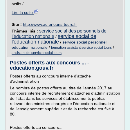
actifs /...
Lire la suite
Site :
http://www.ac-orleans-tours.fr
service social des personnels de
Thèmes liés :
service social de
l'education nationale
/
l'education nationale
/
service social personnel
education nationale
/
/
formation assistant service social tours
assistant de service social tours
Postes offerts aux concours ... -
education.gouv.fr
Postes offerts au concours interne d'attaché
d'administration
Le nombre de postes offerts au titre de l'année 2017 au
concours interne de recrutement d'attachés d'administration
de l'Etat dans les services et établissements publics
relevant des ministres chargés de l'éducation nationale et
de l'enseignement supérieur et de la recherche est fixé à
80.
Postes offerts au concours...