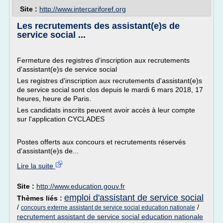
Site :
http://www.intercariforef.org
Les recrutements des assistant(e)s de
service social ...
Fermeture des registres d'inscription aux recrutements
d'assistant(e)s de service social
Les registres d'inscription aux recrutements d'assistant(e)s
de service social sont clos depuis le mardi 6 mars 2018, 17
heures, heure de Paris.
Les candidats inscrits peuvent avoir accès à leur compte
sur l'application CYCLADES
Postes offerts aux concours et recrutements réservés
d'assistant(e)s de...
Lire la suite
Site :
http://www.education.gouv.fr
emploi d'assistant de service social
Thèmes liés :
/
/
concours externe assistant de service social education nationale
recrutement assistant de service social education nationale