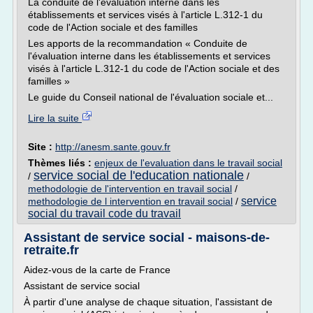
La conduite de l'évaluation interne dans les
établissements et services visés à l'article L.312-1 du
code de l'Action sociale et des familles
Les apports de la recommandation « Conduite de
l'évaluation interne dans les établissements et services
visés à l'article L.312-1 du code de l'Action sociale et des
familles »
Le guide du Conseil national de l'évaluation sociale et...
Lire la suite
Site :
http://anesm.sante.gouv.fr
Thèmes liés :
enjeux de l'evaluation dans le travail social
service social de l'education nationale
/
/
methodologie de l'intervention en travail social
/
service
methodologie de l intervention en travail social
/
social du travail code du travail
Assistant de service social - maisons-de-
retraite.fr
Aidez-vous de la carte de France
Assistant de service social
À partir d'une analyse de chaque situation, l'assistant de