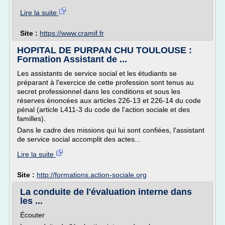
Lire la suite
Site :
https://www.cramif.fr
HOPITAL DE PURPAN CHU TOULOUSE :
Formation Assistant de ...
Les assistants de service social et les étudiants se
préparant à l'exercice de cette profession sont tenus au
secret professionnel dans les conditions et sous les
réserves énoncées aux articles 226-13 et 226-14 du code
pénal (article L411-3 du code de l'action sociale et des
familles).
Dans le cadre des missions qui lui sont confiées, l'assistant
de service social accomplit des actes...
Lire la suite
Site :
http://formations.action-sociale.org
La conduite de l'évaluation interne dans
les ...
Écouter