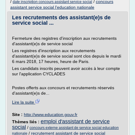
/
/
concours
date inscription concours assistant service social
assistant service social l'education nationale
Les recrutements des assistant(e)s de
service social ...
Fermeture des registres d'inscription aux recrutements
d'assistant(e)s de service social
Les registres d'inscription aux recrutements
d'assistant(e)s de service social sont clos depuis le mardi
6 mars 2018, 17 heures, heure de Paris.
Les candidats inscrits peuvent avoir accès à leur compte
sur l'application CYCLADES
Postes offerts aux concours et recrutements réservés
d'assistant(e)s de...
Lire la suite
Site :
http://www.education.gouv.fr
emploi d'assistant de service
Thèmes liés :
social
/
concours externe assistant de service social education
/
recrutement assistant de service social
nationale