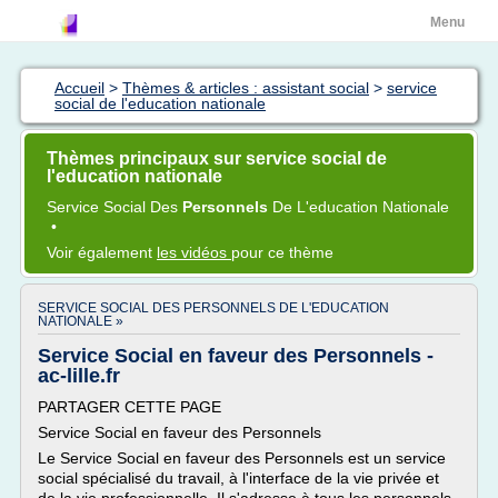
Menu
Accueil
>
Thèmes & articles : assistant social
>
service
social de l'education nationale
Thèmes principaux sur service social de
l'education nationale
Service Social
Des
Personnels
De
L'education Nationale
•
Voir également
les vidéos
pour ce thème
SERVICE SOCIAL DES PERSONNELS DE L'EDUCATION
NATIONALE »
Service Social en faveur des Personnels -
ac-lille.fr
PARTAGER CETTE PAGE
Service Social en faveur des Personnels
Le Service Social en faveur des Personnels est un service
social spécialisé du travail, à l'interface de la vie privée et