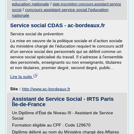
education nationale
/
date inscription concours assistant service
/
concours assistant service social l'education
social
nationale
Service social CDAS - ac-bordeaux.fr
Service social de prévention
La mise en oeuvre de la politique sociale et d'action sociale
du ministère chargé de l'éducation requiert le concours actif
d'un service social des personnels qui se définit comme un
service social spécialisé du travail. Il s'adresse à l'ensemble
des personnels, enseignants ou non enseignants, titulaires
et non titulaires, premier degré, second degré, public...
Lire la suite
Site :
http://www.ac-bordeaux.fr
Assistant de Service Social - IRTS Paris
Île-de-France
Un Diplôme d'État de Niveau III - Assistant de Service
Social
Formation éligible au CPF : Code 129670
Diplôme délivré au nom du Ministère chargé des Affaires