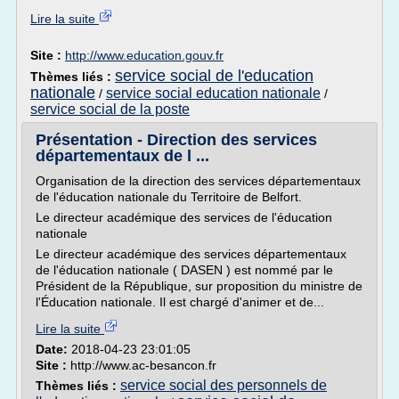
Lire la suite
Site :
http://www.education.gouv.fr
service social de l'education
Thèmes liés :
nationale
service social education nationale
/
/
service social de la poste
Présentation - Direction des services
départementaux de l ...
Organisation de la direction des services départementaux
de l'éducation nationale du Territoire de Belfort.
Le directeur académique des services de l'éducation
nationale
Le directeur académique des services départementaux
de l'éducation nationale ( DASEN ) est nommé par le
Président de la République, sur proposition du ministre de
l'Éducation nationale. Il est chargé d'animer et de...
Lire la suite
Date:
2018-04-23 23:01:05
Site :
http://www.ac-besancon.fr
service social des personnels de
Thèmes liés :