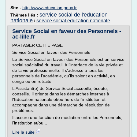
Site :
http://www.education.gouv.fr
service social de l'education
Thèmes liés :
nationale
service social education nationale
/
Service Social en faveur des Personnels -
ac-lille.fr
PARTAGER CETTE PAGE
Service Social en faveur des Personnels
Le Service Social en faveur des Personnels est un service
social spécialisé du travail, à l'interface de la vie privée et
de la vie professionnelle. Il s'adresse à tous les
personnels de l'académie, qu'ils soient en activité, en
congé ou en retraite.
L'Assistant(e) de Service Social accueille, écoute,
conseille. Il oriente dans les démarches internes à
l'Education nationale et/ou hors de l'institution et
accompagne dans une démarche de résolution de
problèmes.
Il assure une fonction de médiation entre les Personnels,
l'institution et/ou...
Lire la suite