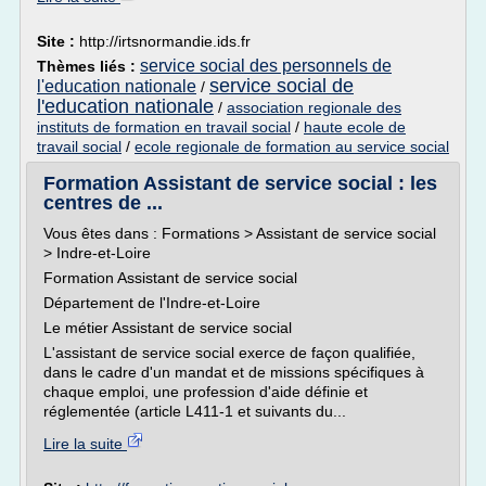
Site :
http://irtsnormandie.ids.fr
service social des personnels de
Thèmes liés :
service social de
l'education nationale
/
l'education nationale
/
association regionale des
instituts de formation en travail social
/
haute ecole de
travail social
/
ecole regionale de formation au service social
Formation Assistant de service social : les
centres de ...
Vous êtes dans : Formations > Assistant de service social
> Indre-et-Loire
Formation Assistant de service social
Département de l'Indre-et-Loire
Le métier Assistant de service social
L'assistant de service social exerce de façon qualifiée,
dans le cadre d'un mandat et de missions spécifiques à
chaque emploi, une profession d'aide définie et
réglementée (article L411-1 et suivants du...
Lire la suite