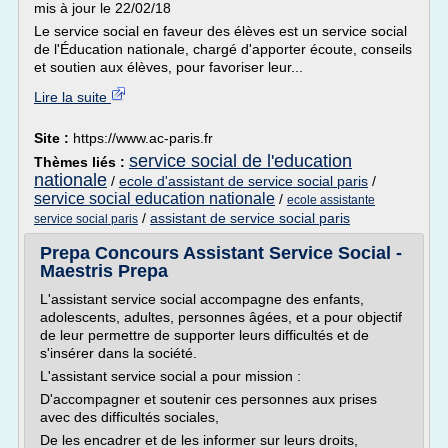
mis à jour le 22/02/18
Le service social en faveur des élèves est un service social
de l'Éducation nationale, chargé d'apporter écoute, conseils
et soutien aux élèves, pour favoriser leur...
Lire la suite
Site :
https://www.ac-paris.fr
service social de l'education
Thèmes liés :
nationale
/
ecole d'assistant de service social paris
/
service social education nationale
/
ecole assistante
/
assistant de service social paris
service social paris
Prepa Concours Assistant Service Social -
Maestris Prepa
L'assistant service social accompagne des enfants,
adolescents, adultes, personnes âgées, et a pour objectif
de leur permettre de supporter leurs difficultés et de
s'insérer dans la société.
L'assistant service social a pour mission :
D'accompagner et soutenir ces personnes aux prises
avec des difficultés sociales,
De les encadrer et de les informer sur leurs droits,