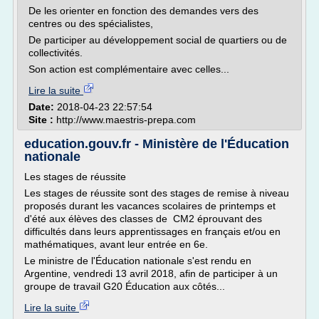
De les orienter en fonction des demandes vers des
centres ou des spécialistes,
De participer au développement social de quartiers ou de
collectivités.
Son action est complémentaire avec celles...
Lire la suite
Date:
2018-04-23 22:57:54
Site :
http://www.maestris-prepa.com
education.gouv.fr - Ministère de l'Éducation
nationale
Les stages de réussite
Les stages de réussite sont des stages de remise à niveau
proposés durant les vacances scolaires de printemps et
d'été aux élèves des classes de CM2 éprouvant des
difficultés dans leurs apprentissages en français et/ou en
mathématiques, avant leur entrée en 6e.
Le ministre de l'Éducation nationale s'est rendu en
Argentine, vendredi 13 avril 2018, afin de participer à un
groupe de travail G20 Éducation aux côtés...
Lire la suite