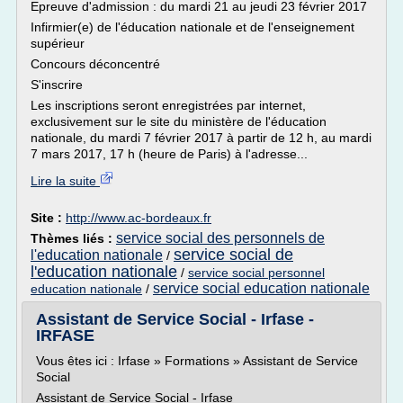
Epreuve d'admission : du mardi 21 au jeudi 23 février 2017
Infirmier(e) de l'éducation nationale et de l'enseignement
supérieur
Concours déconcentré
S'inscrire
Les inscriptions seront enregistrées par internet,
exclusivement sur le site du ministère de l'éducation
nationale, du mardi 7 février 2017 à partir de 12 h, au mardi
7 mars 2017, 17 h (heure de Paris) à l'adresse...
Lire la suite
Site :
http://www.ac-bordeaux.fr
service social des personnels de
Thèmes liés :
service social de
l'education nationale
/
l'education nationale
/
service social personnel
service social education nationale
education nationale
/
Assistant de Service Social - Irfase -
IRFASE
Vous êtes ici : Irfase » Formations » Assistant de Service
Social
Assistant de Service Social - Irfase