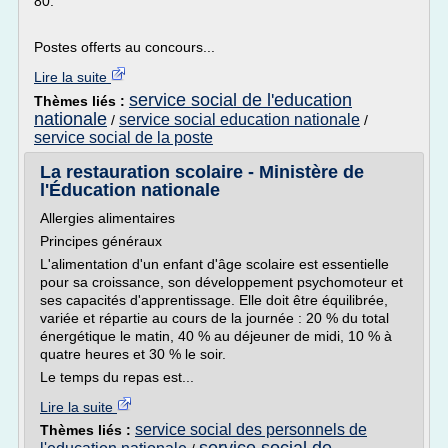
80.
Postes offerts au concours...
Lire la suite
service social de l'education
Thèmes liés :
nationale
service social education nationale
/
/
service social de la poste
La restauration scolaire - Ministère de
l'Éducation nationale
Allergies alimentaires
Principes généraux
L'alimentation d'un enfant d'âge scolaire est essentielle
pour sa croissance, son développement psychomoteur et
ses capacités d'apprentissage. Elle doit être équilibrée,
variée et répartie au cours de la journée : 20 % du total
énergétique le matin, 40 % au déjeuner de midi, 10 % à
quatre heures et 30 % le soir.
Le temps du repas est...
Lire la suite
service social des personnels de
Thèmes liés :