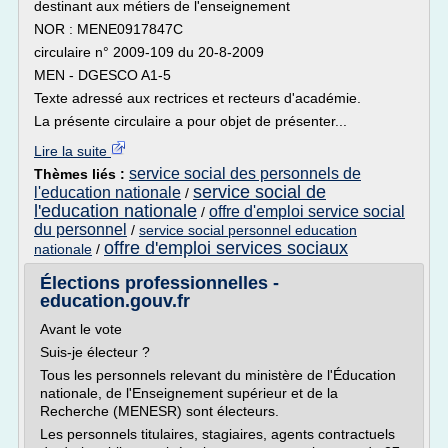
destinant aux métiers de l'enseignement
NOR : MENE0917847C
circulaire n° 2009-109 du 20-8-2009
MEN - DGESCO A1-5
Texte adressé aux rectrices et recteurs d'académie.
La présente circulaire a pour objet de présenter...
Lire la suite
service social des personnels de
Thèmes liés :
service social de
l'education nationale
/
l'education nationale
offre d'emploi service social
/
du personnel
/
service social personnel education
offre d'emploi services sociaux
nationale
/
Élections professionnelles -
education.gouv.fr
Avant le vote
Suis-je électeur ?
Tous les personnels relevant du ministère de l'Éducation
nationale, de l'Enseignement supérieur et de la
Recherche (MENESR) sont électeurs.
Les personnels titulaires, stagiaires, agents contractuels