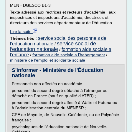
MEN - DGESCO B1-3
Texte adressé aux rectrices et recteurs d'académie ; aux
inspectrices et inspecteurs d'académie, directrices et
directeurs des services départementaux de l'éducation...
Lire la suite
service social des personnels de
Thèmes liés :
service social de
l'education nationale
/
l'education nationale
formation aide sociale a
/
l'enfance
/
formation aide sociale a l'hebergement
/
ministere de l'emploi et solidarite sociale
S'informer - Ministère de l'Éducation
nationale
Personnels non affectés en académie :
personnel du second degré détaché à l'étranger ou
détaché en France (sauf en qualité d'ATER) ;
personnel du second degré affecté à Wallis et Futuna ou
à l'administration centrale du MENESR ;
CPE de Mayotte, de Nouvelle-Calédonie, ou de Polynésie
française ;
psychologues de l'éducation nationale de Nouvelle-