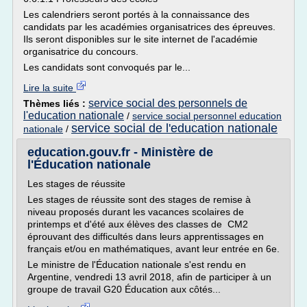
Les calendriers seront portés à la connaissance des
candidats par les académies organisatrices des épreuves.
Ils seront disponibles sur le site internet de l'académie
organisatrice du concours.
Les candidats sont convoqués par le...
Lire la suite
service social des personnels de
Thèmes liés :
l'education nationale
/
service social personnel education
service social de l'education nationale
nationale
/
education.gouv.fr - Ministère de
l'Éducation nationale
Les stages de réussite
Les stages de réussite sont des stages de remise à
niveau proposés durant les vacances scolaires de
printemps et d'été aux élèves des classes de CM2
éprouvant des difficultés dans leurs apprentissages en
français et/ou en mathématiques, avant leur entrée en 6e.
Le ministre de l'Éducation nationale s'est rendu en
Argentine, vendredi 13 avril 2018, afin de participer à un
groupe de travail G20 Éducation aux côtés...