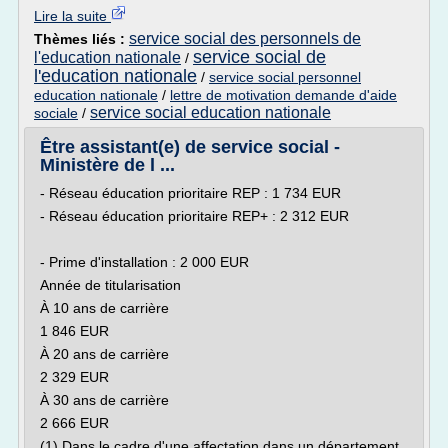
Lire la suite
service social des personnels de
Thèmes liés :
service social de
l'education nationale
/
l'education nationale
/
service social personnel
education nationale
/
lettre de motivation demande d'aide
service social education nationale
sociale
/
Être assistant(e) de service social -
Ministère de l ...
- Réseau éducation prioritaire REP : 1 734 EUR
- Réseau éducation prioritaire REP+ : 2 312 EUR
- Prime d'installation : 2 000 EUR
Année de titularisation
À 10 ans de carrière
1 846 EUR
À 20 ans de carrière
2 329 EUR
À 30 ans de carrière
2 666 EUR
(1) Dans le cadre d'une affectation dans un département