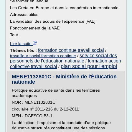
Se former en langue
Les Greta en Europe et dans la coopération internationale
Adresses utiles
La validation des acquis de l'expérience [VAE]
Fonctionnement de la VAE
Tout...
Lire la suite
formation continue travail social
Thèmes liés :
/
service social des
travailleur social formation continue
/
personnels de l'education nationale
formation action
/
plan social pour l'emploi
collective travail social
/
MENE1132801C - Ministère de l'Éducation
nationale
Politique éducative de santé dans les territoires
académiques
NOR : MENE1132801C
circulaire n° 2011-216 du 2-12-2011
MEN - DGESCO B3-1
La définition, l'impulsion et la conduite d'une politique
éducative structurée constituent une des missions