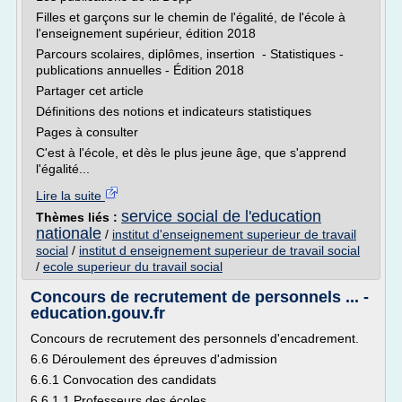
Filles et garçons sur le chemin de l'égalité, de l'école à
l'enseignement supérieur, édition 2018
Parcours scolaires, diplômes, insertion - Statistiques -
publications annuelles - Édition 2018
Partager cet article
Définitions des notions et indicateurs statistiques
Pages à consulter
C'est à l'école, et dès le plus jeune âge, que s'apprend
l'égalité...
Lire la suite
service social de l'education
Thèmes liés :
nationale
/
institut d'enseignement superieur de travail
social
/
institut d enseignement superieur de travail social
/
ecole superieur du travail social
Concours de recrutement de personnels ... -
education.gouv.fr
Concours de recrutement des personnels d'encadrement.
6.6 Déroulement des épreuves d'admission
6.6.1 Convocation des candidats
6.6.1.1 Professeurs des écoles