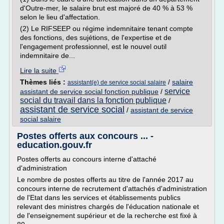
d'Outre-mer, le salaire brut est majoré de 40 % à 53 %
selon le lieu d'affectation.
(2) Le RIFSEEP ou régime indemnitaire tenant compte
des fonctions, des sujétions, de l'expertise et de
l'engagement professionnel, est le nouvel outil
indemnitaire de...
Lire la suite
Thèmes liés :
/
salaire
assistant(e) de service social salaire
service
assistant de service social fonction publique
/
social du travail dans la fonction publique
/
assistant de service social
/
assistant de service
social salaire
Postes offerts aux concours ... -
education.gouv.fr
Postes offerts au concours interne d'attaché
d'administration
Le nombre de postes offerts au titre de l'année 2017 au
concours interne de recrutement d'attachés d'administration
de l'Etat dans les services et établissements publics
relevant des ministres chargés de l'éducation nationale et
de l'enseignement supérieur et de la recherche est fixé à