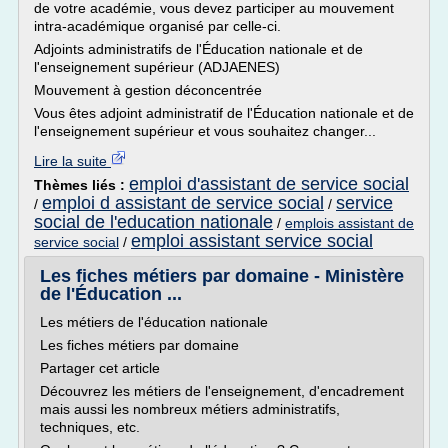
de votre académie, vous devez participer au mouvement
intra-académique organisé par celle-ci.
Adjoints administratifs de l'Éducation nationale et de
l'enseignement supérieur (ADJAENES)
Mouvement à gestion déconcentrée
Vous êtes adjoint administratif de l'Éducation nationale et de
l'enseignement supérieur et vous souhaitez changer...
Lire la suite
emploi d'assistant de service social
Thèmes liés :
emploi d assistant de service social
service
/
/
social de l'education nationale
/
emplois assistant de
emploi assistant service social
service social
/
Les fiches métiers par domaine - Ministère
de l'Éducation ...
Les métiers de l'éducation nationale
Les fiches métiers par domaine
Partager cet article
Découvrez les métiers de l'enseignement, d'encadrement
mais aussi les nombreux métiers administratifs,
techniques, etc.