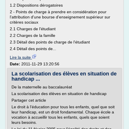
1.2 Dispositions dérogatoires
2 - Points de charge à prendre en considération pour
l'attribution d'une bourse d'enseignement supérieur sur
critères sociaux
2.1 Charges de l'étudiant
2.2 Charges de la famille
2.3 Détail des points de charge de l'étudiant
2.4 Détail des points de...
Lire la suite
Date:
2011-11-29 13:20:56
La scolarisation des élèves en situation de
handicap ...
De la maternelle au baccalauréat
La scolarisation des élèves en situation de handicap
Partager cet article
Le droit à l'éducation pour tous les enfants, quel que soit
leur handicap, est un droit fondamental. Chaque école a
vocation à accueillir tous les enfants, quels que soient
leurs besoins.