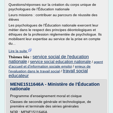
Questions/réponses sur la création du corps unique de
psychologues de l'Éducation nationale
Leurs missions : contribuer au parcours de réussite des
élèves
Les psychologues de l'Éducation nationale exercent leur
métier dans le respect des principes déontologiques et
éthiques de la profession réglementée de psychologue. Ils
mobilisent leur expertise au service de la prise en compte
du...
Lire la suite
service social de l'education
Thèmes liés :
nationale
service social education nationale
/
/
agent
d'accueil et d'information sociale emploi
/
enjeux de
travail social
l'evaluation dans le travail social
/
educateur
MENE1511646A - Ministère de l'Éducation
nationale
Programme d'enseignement moral et civique
Classes de seconde générale et technologique, de
première et terminale des séries générales
NOR : MENE1511646A