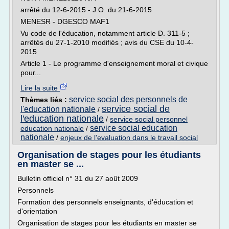
arrêté du 12-6-2015 - J.O. du 21-6-2015
MENESR - DGESCO MAF1
Vu code de l'éducation, notamment article D. 311-5 ;
arrêtés du 27-1-2010 modifiés ; avis du CSE du 10-4-
2015
Article 1 - Le programme d'enseignement moral et civique
pour...
Lire la suite
service social des personnels de
Thèmes liés :
service social de
l'education nationale
/
l'education nationale
/
service social personnel
service social education
education nationale
/
nationale
/
enjeux de l'evaluation dans le travail social
Organisation de stages pour les étudiants
en master se ...
Bulletin officiel n° 31 du 27 août 2009
Personnels
Formation des personnels enseignants, d'éducation et
d'orientation
Organisation de stages pour les étudiants en master se