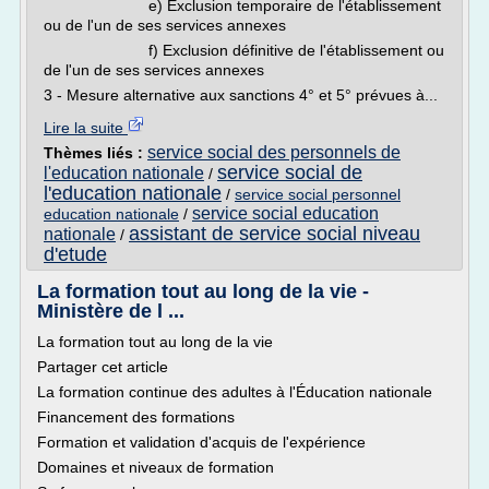
e) Exclusion temporaire de l'établissement
ou de l'un de ses services annexes
f) Exclusion définitive de l'établissement ou
de l'un de ses services annexes
3 - Mesure alternative aux sanctions 4° et 5° prévues à...
Lire la suite
service social des personnels de
Thèmes liés :
service social de
l'education nationale
/
l'education nationale
/
service social personnel
service social education
education nationale
/
assistant de service social niveau
nationale
/
d'etude
La formation tout au long de la vie -
Ministère de l ...
La formation tout au long de la vie
Partager cet article
La formation continue des adultes à l'Éducation nationale
Financement des formations
Formation et validation d'acquis de l'expérience
Domaines et niveaux de formation