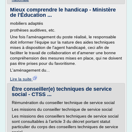
Mieux comprendre le handicap - Ministère
de l'Éducation ...
mobiliers adaptés
prothèses auditives, etc.
Une fois l'aménagement du poste réalisé, le responsable
doit informer l'équipe sur la nature des aides techniques
mises à disposition de l'agent handicapé, ceci afin de
faciliter le travail de collaboration et d'amener une bonne
compréhension des mesures mises en place, qui ne doivent
pas être prises pour du favoritisme.
L'aménagement du...
Lire la suite
Être conseiller(e) techniques de service
social - CTSS ...
Rémunération du conseiller technique de service social
Les missions du conseiller technique de service social
Les missions des conseillers techniques de service social
sont consultables à l'article 3 du décret portant statut
particulier du corps des conseillers techniques de service