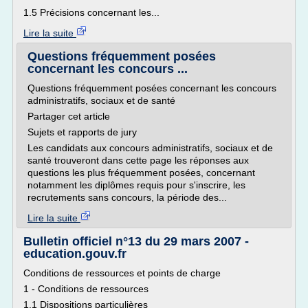
1.5 Précisions concernant les...
Lire la suite
Questions fréquemment posées
concernant les concours ...
Questions fréquemment posées concernant les concours
administratifs, sociaux et de santé
Partager cet article
Sujets et rapports de jury
Les candidats aux concours administratifs, sociaux et de
santé trouveront dans cette page les réponses aux
questions les plus fréquemment posées, concernant
notamment les diplômes requis pour s'inscrire, les
recrutements sans concours, la période des...
Lire la suite
Bulletin officiel n°13 du 29 mars 2007 -
education.gouv.fr
Conditions de ressources et points de charge
1 - Conditions de ressources
1.1 Dispositions particulières