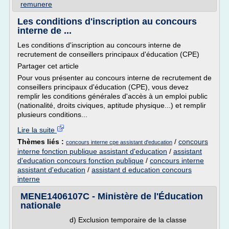
remunere
Les conditions d'inscription au concours
interne de ...
Les conditions d'inscription au concours interne de
recrutement de conseillers principaux d'éducation (CPE)
Partager cet article
Pour vous présenter au concours interne de recrutement de
conseillers principaux d'éducation (CPE), vous devez
remplir les conditions générales d'accès à un emploi public
(nationalité, droits civiques, aptitude physique...) et remplir
plusieurs conditions...
Lire la suite
Thèmes liés :
/
concours
concours interne cpe assistant d'education
interne fonction publique assistant d'education
/
assistant
d'education concours fonction publique
/
concours interne
assistant d'education
/
assistant d education concours
interne
MENE1406107C - Ministère de l'Éducation
nationale
d) Exclusion temporaire de la classe