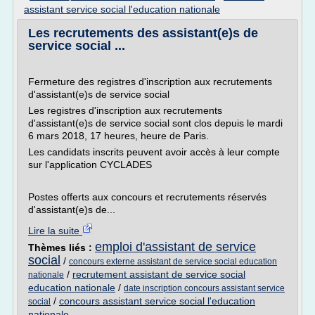
assistant service social l'education nationale
Les recrutements des assistant(e)s de
service social ...
Fermeture des registres d'inscription aux recrutements
d'assistant(e)s de service social
Les registres d'inscription aux recrutements
d'assistant(e)s de service social sont clos depuis le mardi
6 mars 2018, 17 heures, heure de Paris.
Les candidats inscrits peuvent avoir accès à leur compte
sur l'application CYCLADES
Postes offerts aux concours et recrutements réservés
d'assistant(e)s de...
Lire la suite
emploi d'assistant de service
Thèmes liés :
social
/
concours externe assistant de service social education
/
recrutement assistant de service social
nationale
education nationale
/
date inscription concours assistant service
/
concours assistant service social l'education
social
nationale