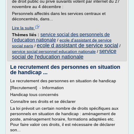
de droit public ou privé suivants votent par internet du 27
novembre au 4 décembre :
Personnels affectés dans les services centraux et
déconcentrés, dans...
Lire la suite
service social des personnels de
Thèmes liés :
l'education nationale
/
ecole d'assistant de service
ecole d assistant de service social
social paris
/
/
service
service social personnel education nationale
/
social de l'education nationale
Le recrutement des personnes en situation
de handicap ...
Le recrutement des personnes en situation de handicap
[Recrutement] - Information
Handicap tous concernés
Connaître ses droits et se déclarer
La loi prévoit un certain nombre de droits spécifiques aux
personnels en situation de handicap : aménagement de
poste, aménagement horaire, formations adaptées etc.
Pour faire valoir ces droits, il est nécessaire de déclarer
son...