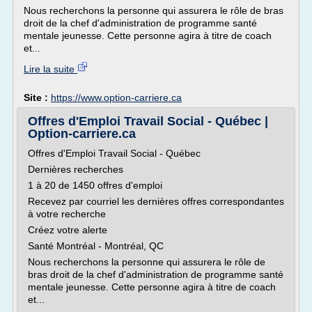
Nous recherchons la personne qui assurera le rôle de bras
droit de la chef d'administration de programme santé
mentale jeunesse. Cette personne agira à titre de coach
et...
Lire la suite
Site :
https://www.option-carriere.ca
Offres d'Emploi Travail Social - Québec |
Option-carriere.ca
Offres d'Emploi Travail Social - Québec
Dernières recherches
1 à 20 de 1450 offres d'emploi
Recevez par courriel les dernières offres correspondantes
à votre recherche
Créez votre alerte
Santé Montréal - Montréal, QC
Nous recherchons la personne qui assurera le rôle de
bras droit de la chef d'administration de programme santé
mentale jeunesse. Cette personne agira à titre de coach
et...