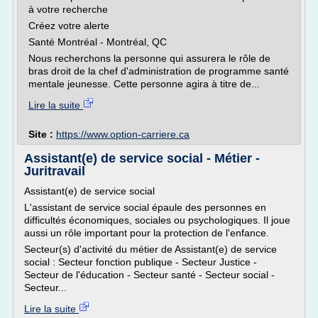
à votre recherche
Créez votre alerte
Santé Montréal - Montréal, QC
Nous recherchons la personne qui assurera le rôle de
bras droit de la chef d'administration de programme santé
mentale jeunesse. Cette personne agira à titre de...
Lire la suite
Site :
https://www.option-carriere.ca
Assistant(e) de service social - Métier -
Juritravail
Assistant(e) de service social
L'assistant de service social épaule des personnes en
difficultés économiques, sociales ou psychologiques. Il joue
aussi un rôle important pour la protection de l'enfance.
Secteur(s) d'activité du métier de Assistant(e) de service
social : Secteur fonction publique - Secteur Justice -
Secteur de l'éducation - Secteur santé - Secteur social -
Secteur...
Lire la suite