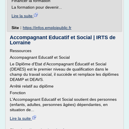
Financer la formation
La formation pour devenir...
Lire la suite
Site :
https://infos.emploipublic.fr
Accompagnant Educatif et Social | IRTS de
Lorraine
Ressources
Accompagnant Educatif et Social
Le Diplôme d'Etat d'Accompagnant Éducatif et Social
(DEAES) est le premier niveau de qualification dans le
champ du travail social, il succède et remplace les diplômes
DEAMP et DEAVS.
Arrêté relatif au diplôme
Fonction
L'Accompagnant Educatif et Social soutient des personnes
(enfants, adultes, personnes âgées) dépendantes, en
situation de...
Lire la suite