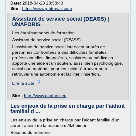
Date:
2018-04-23 23:58:43
Site :
https://www.juritravail.com
Assistant de service social (DEASS) |
UNAFORIS
Les établissements de formation
Assistant de service social (DEASS)
L'assistant de service social intervient auprès de
personnes confrontées à des difficultés familiales,
professionnelles, financières, scolaires ou médicales. Il
apporte une aide et un soutien, aussi bien psychologique,
social que matériel, pour les inciter à trouver ou à
retrouver une autonomie et faciliter l'insertion...
Lire la suite
Site :
http://www.unaforis.eu
Les enjeux de la prise en charge par l'aidant
familial d ...
Les enjeux de la prise en charge par l'aidant familial d'un
parent atteint de la maladie d'Alzheimer
Résumé du mémoire