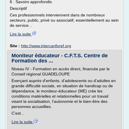
6 : Savoirs approfondis
Descriptif
Ces professionnels interviennent dans de nombreux
secteurs, public, privé ou associatif, essentiellement au sein
de service...
Lire la suite
Site :
http://www.intercariforef.org
Moniteur éducateur - C.F.T.S. Centre de
Formation des ...
Niveau IV - Formation en accès direct, financée par le
Conseil régional GUADELOUPE
Exerçant auprès d'enfants, d'adolescents ou d'adultes en
grande difficulté sociale, en situation de handicap ou de
dépendance, le moniteur-éducateur (ME) crée les
conditions matérielles et relationnelles pour un travail
visant la socialisation, l'autonomie et le bien-être des
personnes accueillies.
C'est...
Lire la suite