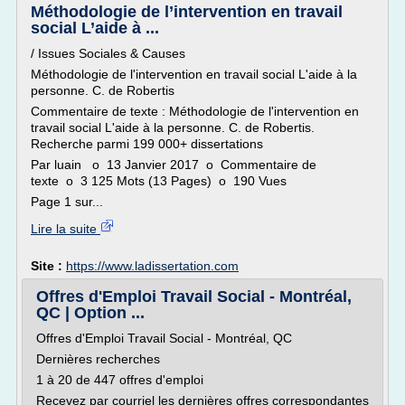
Méthodologie de l’intervention en travail
social L’aide à ...
/ Issues Sociales & Causes
Méthodologie de l'intervention en travail social L'aide à la
personne. C. de Robertis
Commentaire de texte : Méthodologie de l'intervention en
travail social L'aide à la personne. C. de Robertis.
Recherche parmi 199 000+ dissertations
Par luain o 13 Janvier 2017 o Commentaire de
texte o 3 125 Mots (13 Pages) o 190 Vues
Page 1 sur...
Lire la suite
Site :
https://www.ladissertation.com
Offres d'Emploi Travail Social - Montréal,
QC | Option ...
Offres d'Emploi Travail Social - Montréal, QC
Dernières recherches
1 à 20 de 447 offres d'emploi
Recevez par courriel les dernières offres correspondantes