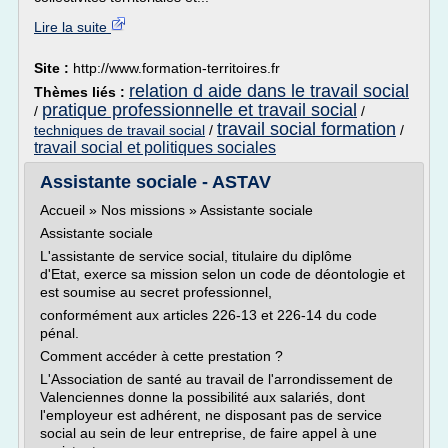
Lire la suite
Site :
http://www.formation-territoires.fr
relation d aide dans le travail social
Thèmes liés :
pratique professionnelle et travail social
/
/
travail social formation
techniques de travail social
/
/
travail social et politiques sociales
Assistante sociale - ASTAV
Accueil » Nos missions » Assistante sociale
Assistante sociale
L'assistante de service social, titulaire du diplôme
d'Etat, exerce sa mission selon un code de déontologie et
est soumise au secret professionnel,
conformément aux articles 226-13 et 226-14 du code
pénal.
Comment accéder à cette prestation ?
L'Association de santé au travail de l'arrondissement de
Valenciennes donne la possibilité aux salariés, dont
l'employeur est adhérent, ne disposant pas de service
social au sein de leur entreprise, de faire appel à une