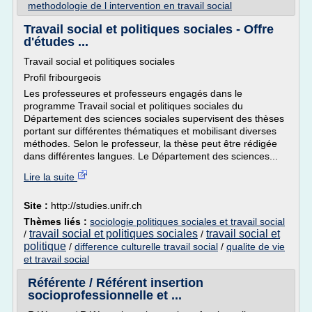
methodologie de l intervention en travail social
Travail social et politiques sociales - Offre
d'études ...
Travail social et politiques sociales
Profil fribourgeois
Les professeures et professeurs engagés dans le
programme Travail social et politiques sociales du
Département des sciences sociales supervisent des thèses
portant sur différentes thématiques et mobilisant diverses
méthodes. Selon le professeur, la thèse peut être rédigée
dans différentes langues. Le Département des sciences...
Lire la suite
Site :
http://studies.unifr.ch
Thèmes liés :
sociologie politiques sociales et travail social
travail social et politiques sociales
travail social et
/
/
politique
/
difference culturelle travail social
/
qualite de vie
et travail social
Référente / Référent insertion
socioprofessionnelle et ...