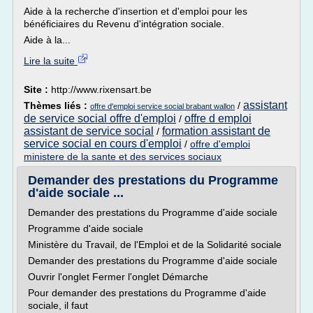
Aide à la recherche d'insertion et d'emploi pour les
bénéficiaires du Revenu d'intégration sociale.
Aide à la...
Lire la suite
Site :
http://www.rixensart.be
assistant
Thèmes liés :
/
offre d'emploi service social brabant wallon
de service social offre d'emploi
offre d emploi
/
assistant de service social
formation assistant de
/
service social en cours d'emploi
/
offre d'emploi
ministere de la sante et des services sociaux
Demander des prestations du Programme
d'aide sociale ...
Demander des prestations du Programme d'aide sociale
Programme d'aide sociale
Ministère du Travail, de l'Emploi et de la Solidarité sociale
Demander des prestations du Programme d'aide sociale
Ouvrir l'onglet Fermer l'onglet Démarche
Pour demander des prestations du Programme d'aide
sociale, il faut