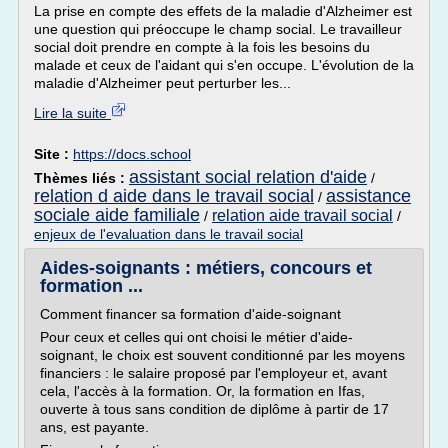
La prise en compte des effets de la maladie d'Alzheimer est
une question qui préoccupe le champ social. Le travailleur
social doit prendre en compte à la fois les besoins du
malade et ceux de l'aidant qui s'en occupe. L'évolution de la
maladie d'Alzheimer peut perturber les...
Lire la suite
Site :
https://docs.school
assistant social relation d'aide
Thèmes liés :
/
relation d aide dans le travail social
assistance
/
sociale aide familiale
relation aide travail social
/
/
enjeux de l'evaluation dans le travail social
Aides-soignants : métiers, concours et
formation ...
Comment financer sa formation d'aide-soignant
Pour ceux et celles qui ont choisi le métier d'aide-
soignant, le choix est souvent conditionné par les moyens
financiers : le salaire proposé par l'employeur et, avant
cela, l'accès à la formation. Or, la formation en Ifas,
ouverte à tous sans condition de diplôme à partir de 17
ans, est payante.