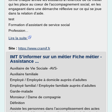
qui les place au coeur de l'accompagnement social, en les
engageant dans une démarche réflexive sur ce qui se joue
dans la relation d'aide.
test
Formation d'assistant de service social
Profession...
Lire la suite
Site :
https://www.cramif.fr
IMT S’informer sur un métier Fiche métier -
Assistance ...
Auxiliaire de Vie Sociale -AVS-
Auxiliaire familiale
Employé / Employée à domicile auprès d'adultes
Employé familial / Employée familiale auprès d'adultes
Garde-malade
Monsieur / Dame de compagnie
Définition
Assiste les personnes dans l'accomplissement des actes