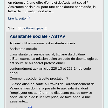
en réponse à une offre d'emploi de Assistant social /
Assistante sociale ou pour une candidature spontanée, la
lettre de motivation doit être...
Lire la suite
Site :
https://www.qapa.fr
Assistante sociale - ASTAV
Accueil » Nos missions » Assistante sociale
Assistante sociale
L'assistante de service social, titulaire du diplôme
d'Etat, exerce sa mission selon un code de déontologie et
est soumise au secret professionnel,
conformément aux articles 226-13 et 226-14 du code
pénal.
Comment accéder à cette prestation ?
L'Association de santé au travail de l'arrondissement de
Valenciennes donne la possibilité aux salariés, dont
l'employeur est adhérent, ne disposant pas de service
social au sein de leur entreprise, de faire appel à une
assistante...