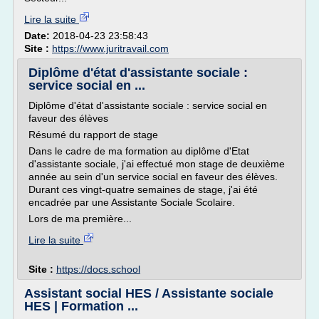
Lire la suite
Date:
2018-04-23 23:58:43
Site :
https://www.juritravail.com
Diplôme d'état d'assistante sociale :
service social en ...
Diplôme d'état d'assistante sociale : service social en
faveur des élèves
Résumé du rapport de stage
Dans le cadre de ma formation au diplôme d'Etat
d'assistante sociale, j'ai effectué mon stage de deuxième
année au sein d'un service social en faveur des élèves.
Durant ces vingt-quatre semaines de stage, j'ai été
encadrée par une Assistante Sociale Scolaire.
Lors de ma première...
Lire la suite
Site :
https://docs.school
Assistant social HES / Assistante sociale
HES | Formation ...