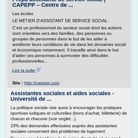
CAPEPP – Centre de ...
Les écoles
LE MÉTIER D'ASSISTANT DE SERVICE SOCIAL :
C'est un professionnel du secteur social dont les actions
sont orientées vers des familles, des personnes ou
groupes de personnes dans le but de les aider à
améliorer leurs conditions de vie dans les domaines social
et économique notamment. Il travaille ainsi dans le but
d'aider ces personnes à surmonter des difficultés
professionnelles...
Lire la suite
Site :
http://capepp.com
Assistantes sociales et aides sociales -
Université de ...
La politique sociale vise aussi à encourager les pratiques
sportives ludiques et culturelles (bons d'achat, billetterie) de
chacun et chacune (voir onglet...).
23% des demandes effectuées auprès des assistantes
sociales concernent des problèmes de logement