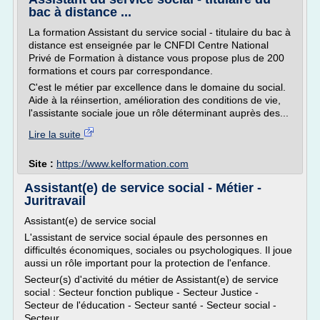
bac à distance ...
La formation Assistant du service social - titulaire du bac à
distance est enseignée par le CNFDI Centre National
Privé de Formation à distance vous propose plus de 200
formations et cours par correspondance.
C'est le métier par excellence dans le domaine du social.
Aide à la réinsertion, amélioration des conditions de vie,
l'assistante sociale joue un rôle déterminant auprès des...
Lire la suite
Site :
https://www.kelformation.com
Assistant(e) de service social - Métier -
Juritravail
Assistant(e) de service social
L'assistant de service social épaule des personnes en
difficultés économiques, sociales ou psychologiques. Il joue
aussi un rôle important pour la protection de l'enfance.
Secteur(s) d'activité du métier de Assistant(e) de service
social : Secteur fonction publique - Secteur Justice -
Secteur de l'éducation - Secteur santé - Secteur social -
Secteur...