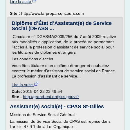
Lire la suite
Site :
http://www.la-prepa-concours.com
Diplôme d’État d’Assistant(e) de Service
Social (DEASS ...
Circulaire n° DGAS/4A/2009/256 du 7 août 2009 relative
aux modalités d'application, de la procédure permettant
l'accès à la profession d'assistant de service social pour
les titulaires de diplômes étrangers
Les conditions d'accès
Vous êtes titulaire d'un diplôme étranger et souhaitez
exercer le métier d'assistant de service social en France.
La profession d'assistant de service...
Lire la suite
Date:
2018-04-23 23:49:54
Site :
http://grand-est.drdjscs.gouv.fr
Assistant(e) social(e) - CPAS St-Gilles
Missions du Service Social Général :
La mission du Service Social du CPAS est reprise dans
l'article 47 § 1 de la Loi Organique :