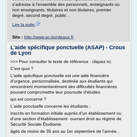
s'adresse à l'ensemble des personnels, enseignants ou
non enseignants, titulaires et non titulaires, premier
degré, second degré, public...
Lire la suite
Site :
http://www.ac-bordeaux.fr
L'aide spécifique ponctuelle (ASAP) - Crous
de Lyon
>>> Pour consulter le texte de référence : cliquez ici.
C'est quoi ?
L'aide spécifique ponctuelle est une aide financière
d'urgence, personnalisée, destinée aux étudiants qui
rencontrent momentanément des difficultés financières
pouvant compromettre leur poursuite d'études.
qui est concerné ?
L'aide ponctuelle concerne les étudiants :
inscrits en formation initiale auprès d'un établissement ou
d'une section d'établissement ouvrant droit au régime de
Sécurité Sociale Étudiante.
âgés de moins de 35 ans au 1er septembre de l'année...