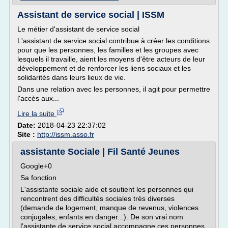
Assistant de service social | ISSM
Le métier d'assistant de service social
L'assistant de service social contribue à créer les conditions
pour que les personnes, les familles et les groupes avec
lesquels il travaille, aient les moyens d'être acteurs de leur
développement et de renforcer les liens sociaux et les
solidarités dans leurs lieux de vie.
Dans une relation avec les personnes, il agit pour permettre
l'accès aux...
Lire la suite
Date:
2018-04-23 22:37:02
Site :
http://issm.asso.fr
assistante Sociale | Fil Santé Jeunes
Google+0
Sa fonction
L'assistante sociale aide et soutient les personnes qui
rencontrent des difficultés sociales très diverses
(demande de logement, manque de revenus, violences
conjugales, enfants en danger...). De son vrai nom
l'assistante de service social accompagne ces personnes