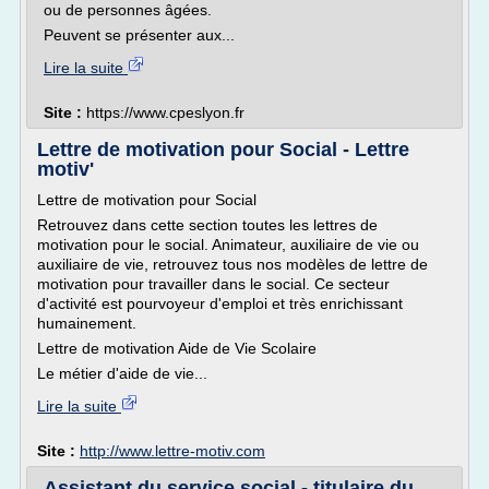
ou de personnes âgées.
Peuvent se présenter aux...
Lire la suite
Site :
https://www.cpeslyon.fr
Lettre de motivation pour Social - Lettre
motiv'
Lettre de motivation pour Social
Retrouvez dans cette section toutes les lettres de
motivation pour le social. Animateur, auxiliaire de vie ou
auxiliaire de vie, retrouvez tous nos modèles de lettre de
motivation pour travailler dans le social. Ce secteur
d'activité est pourvoyeur d'emploi et très enrichissant
humainement.
Lettre de motivation Aide de Vie Scolaire
Le métier d'aide de vie...
Lire la suite
Site :
http://www.lettre-motiv.com
Assistant du service social - titulaire du