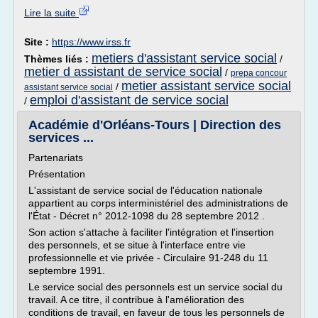
Lire la suite
Site :
https://www.irss.fr
metiers d'assistant service social
Thèmes liés :
/
metier d assistant de service social
/
prepa concour
metier assistant service social
/
assistant service social
emploi d'assistant de service social
/
Académie d'Orléans-Tours | Direction des
services ...
Partenariats
Présentation
L'assistant de service social de l'éducation nationale
appartient au corps interministériel des administrations de
l'État - Décret n° 2012-1098 du 28 septembre 2012 .
Son action s'attache à faciliter l'intégration et l'insertion
des personnels, et se situe à l'interface entre vie
professionnelle et vie privée - Circulaire 91-248 du 11
septembre 1991.
Le service social des personnels est un service social du
travail. A ce titre, il contribue à l'amélioration des
conditions de travail, en faveur de tous les personnels de