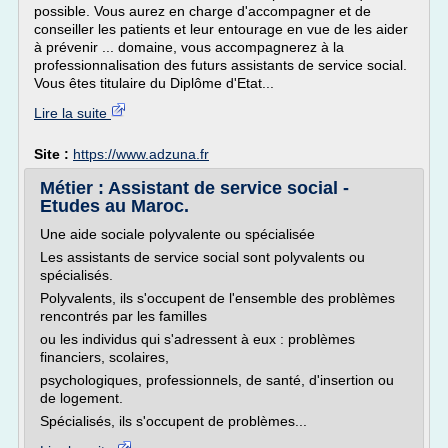
possible. Vous aurez en charge d'accompagner et de
conseiller les patients et leur entourage en vue de les aider
à prévenir ... domaine, vous accompagnerez à la
professionnalisation des futurs assistants de service social.
Vous êtes titulaire du Diplôme d'Etat...
Lire la suite
Site :
https://www.adzuna.fr
Métier : Assistant de service social -
Etudes au Maroc.
Une aide sociale polyvalente ou spécialisée
Les assistants de service social sont polyvalents ou
spécialisés.
Polyvalents, ils s'occupent de l'ensemble des problèmes
rencontrés par les familles
ou les individus qui s'adressent à eux : problèmes
financiers, scolaires,
psychologiques, professionnels, de santé, d'insertion ou
de logement.
Spécialisés, ils s'occupent de problèmes...