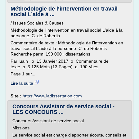
Méthodologie de l’intervention en travail
social L’aide à ...
/ Issues Sociales & Causes
Méthodologie de l'intervention en travail social L'aide à la
personne. C. de Robertis
Commentaire de texte : Méthodologie de l'intervention en
travail social L'aide à la personne. C. de Robertis.
Recherche parmi 199 000+ dissertations
Par luain o 13 Janvier 2017 o Commentaire de
texte o 3 125 Mots (13 Pages) o 190 Vues
Page 1 sur...
Lire la suite
Site :
https://www.ladissertation.com
Concours Assistant de service social -
LES CONCOURS ...
Concours Assistant de service social
Missions
Le service social est chargé d'apporter écoute, conseils et