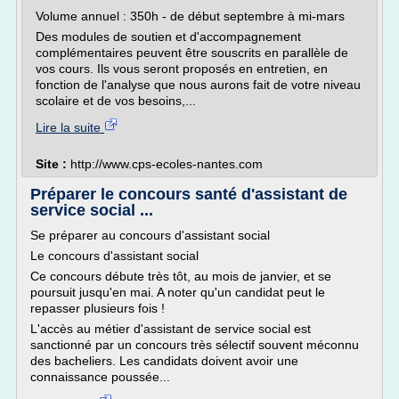
Volume annuel : 350h - de début septembre à mi-mars
Des modules de soutien et d'accompagnement
complémentaires peuvent être souscrits en parallèle de
vos cours. Ils vous seront proposés en entretien, en
fonction de l'analyse que nous aurons fait de votre niveau
scolaire et de vos besoins,...
Lire la suite
Site :
http://www.cps-ecoles-nantes.com
Préparer le concours santé d'assistant de
service social ...
Se préparer au concours d'assistant social
Le concours d'assistant social
Ce concours débute très tôt, au mois de janvier, et se
poursuit jusqu'en mai. A noter qu'un candidat peut le
repasser plusieurs fois !
L'accès au métier d'assistant de service social est
sanctionné par un concours très sélectif souvent méconnu
des bacheliers. Les candidats doivent avoir une
connaissance poussée...