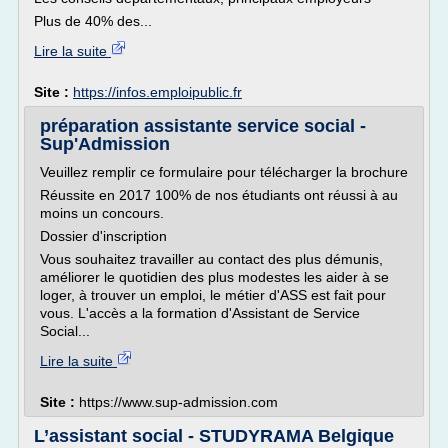
Plus de 40% des...
Lire la suite
Site :
https://infos.emploipublic.fr
préparation assistante service social -
Sup'Admission
Veuillez remplir ce formulaire pour télécharger la brochure
Réussite en 2017 100% de nos étudiants ont réussi à au
moins un concours.
Dossier d'inscription
Vous souhaitez travailler au contact des plus démunis,
améliorer le quotidien des plus modestes les aider à se
loger, à trouver un emploi, le métier d'ASS est fait pour
vous. L'accès a la formation d'Assistant de Service
Social...
Lire la suite
Site :
https://www.sup-admission.com
L’assistant social - STUDYRAMA Belgique