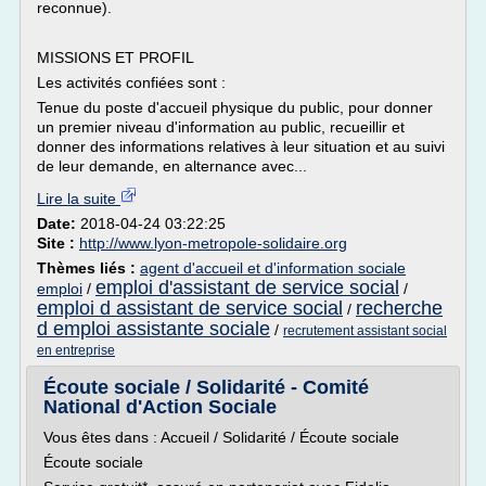
reconnue).
MISSIONS ET PROFIL
Les activités confiées sont :
Tenue du poste d'accueil physique du public, pour donner
un premier niveau d'information au public, recueillir et
donner des informations relatives à leur situation et au suivi
de leur demande, en alternance avec...
Lire la suite
Date:
2018-04-24 03:22:25
Site :
http://www.lyon-metropole-solidaire.org
Thèmes liés :
agent d'accueil et d'information sociale
emploi d'assistant de service social
emploi
/
/
emploi d assistant de service social
recherche
/
d emploi assistante sociale
/
recrutement assistant social
en entreprise
Écoute sociale / Solidarité - Comité
National d'Action Sociale
Vous êtes dans : Accueil / Solidarité / Écoute sociale
Écoute sociale