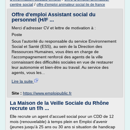
centre social
/
offre d'emploi animateur social ile de france
Offre d'emploi Assistant social du
personnel (H/F ...
Merci d'adresser CV et lettre de motivation à :
Poste
Sous l'autorité du responsable du service Environnement
Social et Santé (ESS), au sein de la Direction des
Ressources Humaines, vous êtes en charge de
l'accompagnement renforcé des agents de la ville
connaissant des difficultés sociales en vue de restaurer
leur autonomie et bien-être au travail. Au service des
agents, vous les...
Lire la suite
Site :
https://www.emploipublic.fr
La Maison de la Veille Sociale du Rhône
recrute un f/h ...
Elle recrute un agent d'accueil social pour un CDD de 12
mois (renouvelable) à temps plein en Emploi d'avenir
(jeunes jusqu'à 25 ans ou 30 ans si situation de handicap