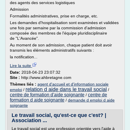
des agents des services logistiques
Admission
Formalités administratives, prise en charge, etc.
Les demandes d'hospitalisation sont examinées et validées
une fois par semaine par la commission d'admission
composée des membres de l'équipe pluridisciplinaire
de "L'Avancée".
Au moment de son admission, chaque patient doit avoir
transmis les éléments administratifs suivants :
la notification...
Lire la suite
Date:
2018-04-23 23:07:32
Site :
http://www.ahbretagne.com
Thèmes liés :
agent d'accueil et d'information sociale
relation d aide dans le travail social
emploi
/
/
centre de formation d'aide soignante
centre de
/
formation d aide soignante
/
demande d emploi d aide
soignante
Le travail social, qu'est-ce que c'est? |
Association ...
Le travail social est une profession orientée vers l'aide à