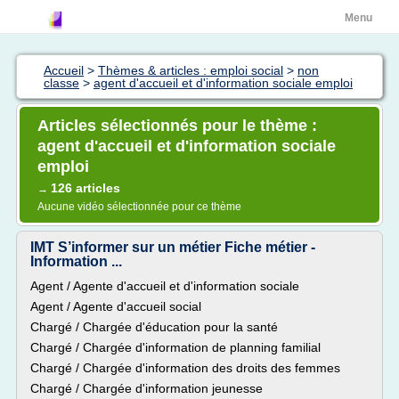
Menu
Accueil
>
Thèmes & articles : emploi social
>
non
classe
>
agent d'accueil et d'information sociale emploi
Articles sélectionnés pour le thème :
agent d'accueil et d'information sociale
emploi
126 articles
→
Aucune vidéo sélectionnée pour ce thème
IMT S’informer sur un métier Fiche métier -
Information ...
Agent / Agente d'accueil et d'information sociale
Agent / Agente d'accueil social
Chargé / Chargée d'éducation pour la santé
Chargé / Chargée d'information de planning familial
Chargé / Chargée d'information des droits des femmes
Chargé / Chargée d'information jeunesse