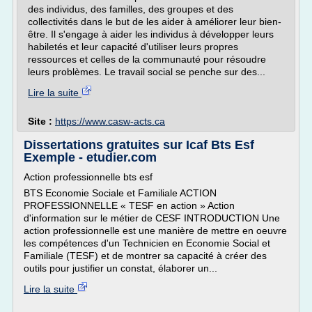
des individus, des familles, des groupes et des
collectivités dans le but de les aider à améliorer leur bien-
être. Il s'engage à aider les individus à développer leurs
habiletés et leur capacité d'utiliser leurs propres
ressources et celles de la communauté pour résoudre
leurs problèmes. Le travail social se penche sur des...
Lire la suite
Site :
https://www.casw-acts.ca
Dissertations gratuites sur Icaf Bts Esf
Exemple - etudier.com
Action professionnelle bts esf
BTS Economie Sociale et Familiale ACTION
PROFESSIONNELLE « TESF en action » Action
d'information sur le métier de CESF INTRODUCTION Une
action professionnelle est une manière de mettre en oeuvre
les compétences d'un Technicien en Economie Social et
Familiale (TESF) et de montrer sa capacité à créer des
outils pour justifier un constat, élaborer un...
Lire la suite