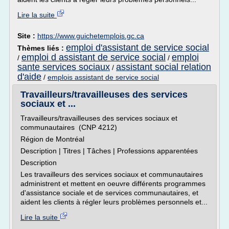
Lire la suite
Site :
https://www.guichetemplois.gc.ca
emploi d'assistant de service social
Thèmes liés :
emploi d assistant de service social
emploi
/
/
sante services sociaux
assistant social relation
/
d'aide
/
emplois assistant de service social
Travailleurs/travailleuses des services
sociaux et ...
Travailleurs/travailleuses des services sociaux et
communautaires (CNP 4212)
Région de Montréal
Description | Titres | Tâches | Professions apparentées
Description
Les travailleurs des services sociaux et communautaires
administrent et mettent en oeuvre différents programmes
d'assistance sociale et de services communautaires, et
aident les clients à régler leurs problèmes personnels et...
Lire la suite