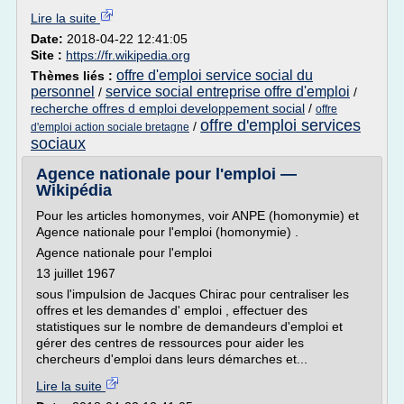
Lire la suite
Date:
2018-04-22 12:41:05
Site :
https://fr.wikipedia.org
offre d'emploi service social du
Thèmes liés :
personnel
service social entreprise offre d'emploi
/
/
recherche offres d emploi developpement social
/
offre
offre d'emploi services
/
d'emploi action sociale bretagne
sociaux
Agence nationale pour l'emploi —
Wikipédia
Pour les articles homonymes, voir ANPE (homonymie) et
Agence nationale pour l'emploi (homonymie) .
Agence nationale pour l'emploi
13 juillet 1967
sous l'impulsion de Jacques Chirac pour centraliser les
offres et les demandes d' emploi , effectuer des
statistiques sur le nombre de demandeurs d'emploi et
gérer des centres de ressources pour aider les
chercheurs d'emploi dans leurs démarches et...
Lire la suite