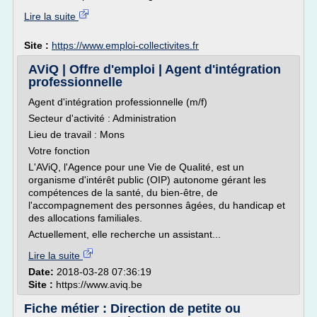
Lire la suite
Site :
https://www.emploi-collectivites.fr
AViQ | Offre d'emploi | Agent d'intégration
professionnelle
Agent d'intégration professionnelle (m/f)
Secteur d'activité : Administration
Lieu de travail : Mons
Votre fonction
L'AViQ, l'Agence pour une Vie de Qualité, est un
organisme d'intérêt public (OIP) autonome gérant les
compétences de la santé, du bien-être, de
l'accompagnement des personnes âgées, du handicap et
des allocations familiales.
Actuellement, elle recherche un assistant...
Lire la suite
Date:
2018-03-28 07:36:19
Site :
https://www.aviq.be
Fiche métier : Direction de petite ou