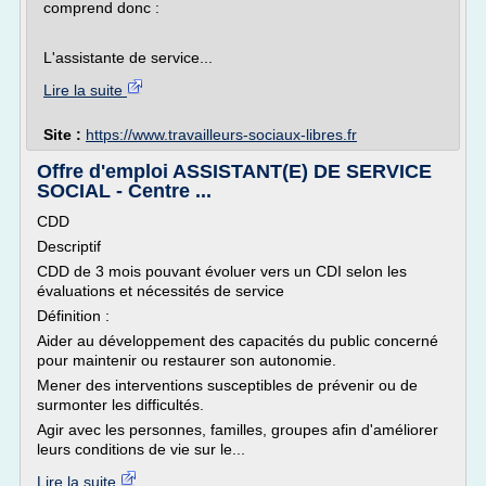
comprend donc :
L'assistante de service...
Lire la suite
Site :
https://www.travailleurs-sociaux-libres.fr
Offre d'emploi ASSISTANT(E) DE SERVICE
SOCIAL - Centre ...
CDD
Descriptif
CDD de 3 mois pouvant évoluer vers un CDI selon les
évaluations et nécessités de service
Définition :
Aider au développement des capacités du public concerné
pour maintenir ou restaurer son autonomie.
Mener des interventions susceptibles de prévenir ou de
surmonter les difficultés.
Agir avec les personnes, familles, groupes afin d'améliorer
leurs conditions de vie sur le...
Lire la suite