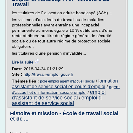
Travail
les titulaires de l' allocation adulte handicapé (AAH) ;
les victimes d'accidents du travail ou de maladies
professionnelles ayant entraîné une incapacité
permanente au moins égale à 10 % et titulaires d'une
rente attribuée au titre du régime général de sécurité
sociale ou de tout autre régime de protection sociale
obligatoire ;
les titulaires d'une pension d'invalidité...
Lire la suite
Date:
2018-04-24 01:21:29
Site :
http://travail-emploi.gouv.fr
formation
Thèmes liés :
/
pole emploi agent d'accueil social
assistant de service social en cours d'emploi
/
agent
emploi
d'accueil et d'information sociale emploi
/
d'assistant de service social
emploi d
/
assistant de service social
Histoire et mission - École de travail social
et de ...