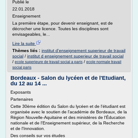
Publié le
22.01.2018
Enseignement
La première étape, pour devenir enseignant, est de
décrocher une licence. Toutes les disciplines sont
envisageables, le...
Lire la suite
Thèmes liés :
institut d'enseignement superieur de travail
social
/
institut d enseignement superieur de travail social
/
/
ecole superieure de travail social a paris
ecole normale travail
social paris
Bordeaux - Salon du lycéen et de l'Etudiant,
du 12 au 14 ...
Exposants
Partenaires
Cette 30ème édition du Salon du lycéen et de l'étudiant est
organisée avec le soutien de l'académie de Bordeaux, de la
Région Nouvelle-Aquitaine et des ministères de l'Éducation
nationale et de l'Enseignement supérieur, de la Recherche
et de l'Innovation.
Des conseils sur vos études