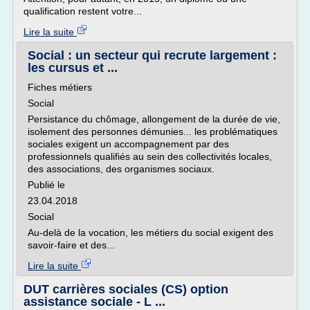
qualification restent votre...
Lire la suite
Social : un secteur qui recrute largement :
les cursus et ...
Fiches métiers
Social
Persistance du chômage, allongement de la durée de vie,
isolement des personnes démunies... les problématiques
sociales exigent un accompagnement par des
professionnels qualifiés au sein des collectivités locales,
des associations, des organismes sociaux.
Publié le
23.04.2018
Social
Au-delà de la vocation, les métiers du social exigent des
savoir-faire et des...
Lire la suite
DUT carrières sociales (CS) option
assistance sociale - L ...