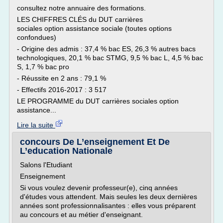
consultez notre annuaire des formations.
LES CHIFFRES CLÉS du DUT carrières
sociales option assistance sociale (toutes options
confondues)
- Origine des admis : 37,4 % bac ES, 26,3 % autres bacs
technologiques, 20,1 % bac STMG, 9,5 % bac L, 4,5 % bac
S, 1,7 % bac pro
- Réussite en 2 ans : 79,1 %
- Effectifs 2016-2017 : 3 517
LE PROGRAMME du DUT carrières sociales option
assistance...
Lire la suite
concours De L’enseignement Et De
L’education Nationale
Salons l'Etudiant
Enseignement
Si vous voulez devenir professeur(e), cinq années
d'études vous attendent. Mais seules les deux dernières
années sont professionnalisantes : elles vous préparent
au concours et au métier d'enseignant.