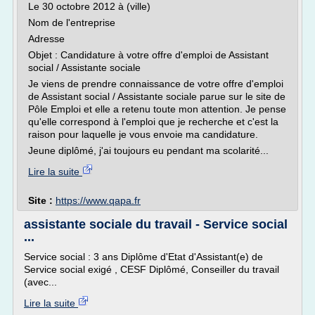
Le 30 octobre 2012 à (ville)
Nom de l'entreprise
Adresse
Objet : Candidature à votre offre d'emploi de Assistant
social / Assistante sociale
Je viens de prendre connaissance de votre offre d'emploi
de Assistant social / Assistante sociale parue sur le site de
Pôle Emploi et elle a retenu toute mon attention. Je pense
qu'elle correspond à l'emploi que je recherche et c'est la
raison pour laquelle je vous envoie ma candidature.
Jeune diplômé, j'ai toujours eu pendant ma scolarité...
Lire la suite
Site :
https://www.qapa.fr
assistante sociale du travail - Service social
...
Service social : 3 ans Diplôme d'Etat d'Assistant(e) de
Service social exigé , CESF Diplômé, Conseiller du travail
(avec...
Lire la suite