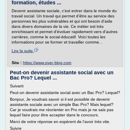
formation, études ...
Devenir assistante sociale, c'est entrer dans le monde du
travail social. Un travail qui permet d'être au service des
personnes les plus vulnérables et qui ont besoin d'aide
dans divers domaines de la vie. Ce métier est très
enrichissant et permet d'évoluer rapidement vers d'autres
carrières, comme le social-éducatif. Voici toutes les
informations pour se former et travailler comme...
Lire la suite
Site :
https://www.over-blog.com
Peut-on devenir assistante social avec un
Bac Pro? Lequel ...
Suivant
Peut-on devenir assistante social avec un Bac Pro? Lequel?
Bonjour, Je voudrais savoir si il est possible de devenir
assistante sociale avec un simple Bac Pro? Mais lequel?
Car je voudrais me réorienter en Pro mais je ne sais pas
lequel faire pour être accepter dans le concours.
Merci de votre réponse en espèrent de l'avoir très vite.
Suivre