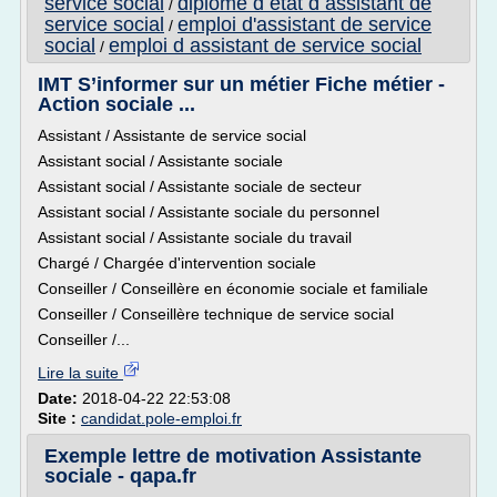
service social
diplome d etat d assistant de
/
service social
emploi d'assistant de service
/
social
emploi d assistant de service social
/
IMT S’informer sur un métier Fiche métier -
Action sociale ...
Assistant / Assistante de service social
Assistant social / Assistante sociale
Assistant social / Assistante sociale de secteur
Assistant social / Assistante sociale du personnel
Assistant social / Assistante sociale du travail
Chargé / Chargée d'intervention sociale
Conseiller / Conseillère en économie sociale et familiale
Conseiller / Conseillère technique de service social
Conseiller /...
Lire la suite
Date:
2018-04-22 22:53:08
Site :
candidat.pole-emploi.fr
Exemple lettre de motivation Assistante
sociale - qapa.fr