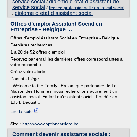
service social
diplome d etat d assistant de
/
service social
/
licence professionnelle en travail social
diplome d etat d assistant social
/
Offres d'emploi Assistant Social en
Entreprise - Belgique ...
Offres d'emploi Assistant Social en Entreprise - Belgique
Dernières recherches
1 à 20 de 52 offres d'emploi
Recevez par email les dernières offres correspondantes à
votre recherche
Créez votre alerte
Daoust - Liège
, Welcome to the Family ! En tant que partenaire de La
Maison des Hommes, nous recherchons activement un
assistant social. En tant qu'assistant social...Fondée en
1954, Daoust...
Lire la suite
Site :
https://www.optioncarriere.be
Comment devenir assistante sociale :