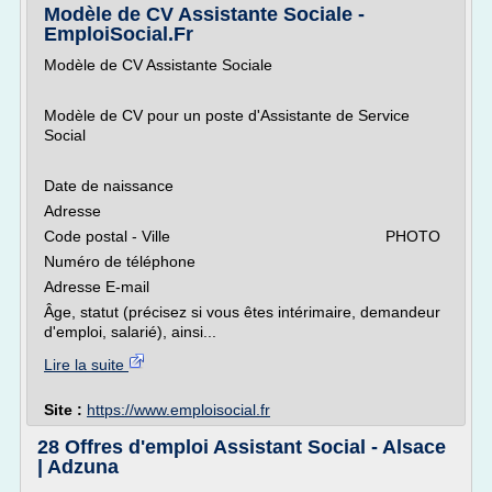
Modèle de CV Assistante Sociale -
EmploiSocial.Fr
Modèle de CV Assistante Sociale
Modèle de CV pour un poste d'Assistante de Service
Social
Date de naissance
Adresse
Code postal - Ville PHOTO
Numéro de téléphone
Adresse E-mail
Âge, statut (précisez si vous êtes intérimaire, demandeur
d'emploi, salarié), ainsi...
Lire la suite
Site :
https://www.emploisocial.fr
28 Offres d'emploi Assistant Social - Alsace
| Adzuna