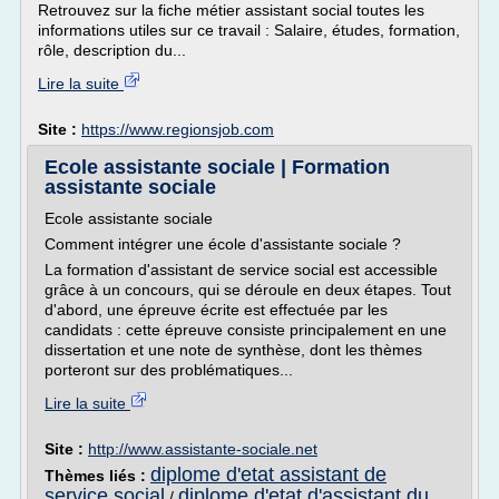
Retrouvez sur la fiche métier assistant social toutes les
informations utiles sur ce travail : Salaire, études, formation,
rôle, description du...
Lire la suite
Site :
https://www.regionsjob.com
Ecole assistante sociale | Formation
assistante sociale
Ecole assistante sociale
Comment intégrer une école d'assistante sociale ?
La formation d'assistant de service social est accessible
grâce à un concours, qui se déroule en deux étapes. Tout
d'abord, une épreuve écrite est effectuée par les
candidats : cette épreuve consiste principalement en une
dissertation et une note de synthèse, dont les thèmes
porteront sur des problématiques...
Lire la suite
Site :
http://www.assistante-sociale.net
diplome d'etat assistant de
Thèmes liés :
service social
diplome d'etat d'assistant du
/