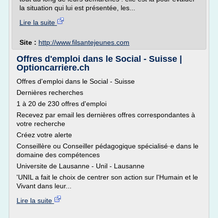
la situation qui lui est présentée, les...
Lire la suite
Site :
http://www.filsantejeunes.com
Offres d'emploi dans le Social - Suisse |
Optioncarriere.ch
Offres d'emploi dans le Social - Suisse
Dernières recherches
1 à 20 de 230 offres d'emploi
Recevez par email les dernières offres correspondantes à
votre recherche
Créez votre alerte
Conseillère ou Conseiller pédagogique spécialisé·e dans le
domaine des compétences
Universite de Lausanne - Unil - Lausanne
'UNIL a fait le choix de centrer son action sur l'Humain et le
Vivant dans leur...
Lire la suite