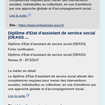
compétences requises pour mener des interventions
sociales, individuelles ou collectives, en vue d'améliorer
par une approche globale et d'accompagnement social...
Lire la suite
Site :
https://www.entreprises.gouv.fr
Diplôme d'Etat d'assistant de service social
(DEASS ...
Diplôme d'Etat d'assistant de service social (DEASS)
Fiche certification
Diplôme d'Etat d'assistant de service social (DEASS)
Niveau III - BTS/DUT
Le métier en détail
Le diplôme d'Etat d'assistant de service social atteste des
compétences requises pour mener des interventions
sociales, individuelles ou collectives, en vue d'améliorer par
une approche globale et d'accompagnement social...
Lire la suite