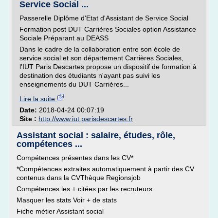
Service Social ...
Passerelle Diplôme d'Etat d'Assistant de Service Social
Formation post DUT Carrières Sociales option Assistance
Sociale Préparant au DEASS
Dans le cadre de la collaboration entre son école de
service social et son département Carrières Sociales,
l'IUT Paris Descartes propose un dispositif de formation à
destination des étudiants n'ayant pas suivi les
enseignements du DUT Carrières...
Lire la suite
Date:
2018-04-24 00:07:19
Site :
http://www.iut.parisdescartes.fr
Assistant social : salaire, études, rôle,
compétences ...
Compétences présentes dans les CV*
*Compétences extraites automatiquement à partir des CV
contenus dans la CVThèque Regionsjob
Compétences les + citées par les recruteurs
Masquer les stats Voir + de stats
Fiche métier Assistant social