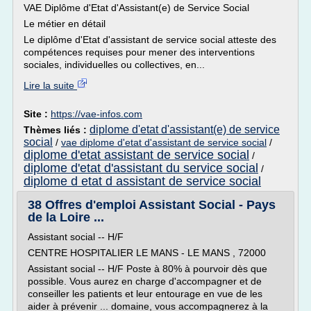
VAE Diplôme d'Etat d'Assistant(e) de Service Social
Le métier en détail
Le diplôme d'Etat d'assistant de service social atteste des
compétences requises pour mener des interventions
sociales, individuelles ou collectives, en...
Lire la suite
Site :
https://vae-infos.com
diplome d'etat d'assistant(e) de service
Thèmes liés :
social
/
vae diplome d'etat d'assistant de service social
/
diplome d'etat assistant de service social
/
diplome d'etat d'assistant du service social
/
diplome d etat d assistant de service social
38 Offres d'emploi Assistant Social - Pays
de la Loire ...
Assistant social -- H/F
CENTRE HOSPITALIER LE MANS - LE MANS , 72000
Assistant social -- H/F Poste à 80% à pourvoir dès que
possible. Vous aurez en charge d'accompagner et de
conseiller les patients et leur entourage en vue de les
aider à prévenir ... domaine, vous accompagnerez à la