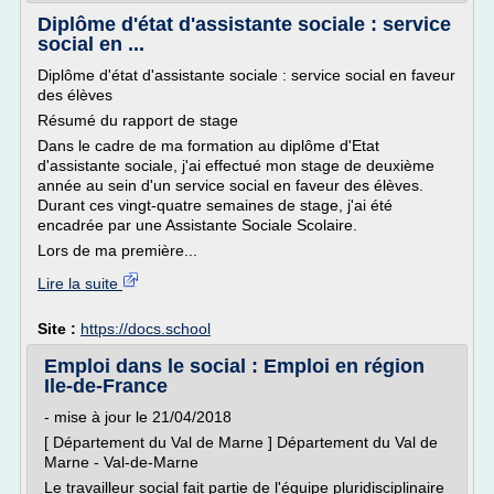
Diplôme d'état d'assistante sociale : service
social en ...
Diplôme d'état d'assistante sociale : service social en faveur
des élèves
Résumé du rapport de stage
Dans le cadre de ma formation au diplôme d'Etat
d'assistante sociale, j'ai effectué mon stage de deuxième
année au sein d'un service social en faveur des élèves.
Durant ces vingt-quatre semaines de stage, j'ai été
encadrée par une Assistante Sociale Scolaire.
Lors de ma première...
Lire la suite
Site :
https://docs.school
Emploi dans le social : Emploi en région
Ile-de-France
- mise à jour le 21/04/2018
[ Département du Val de Marne ] Département du Val de
Marne - Val-de-Marne
Le travailleur social fait partie de l'équipe pluridisciplinaire