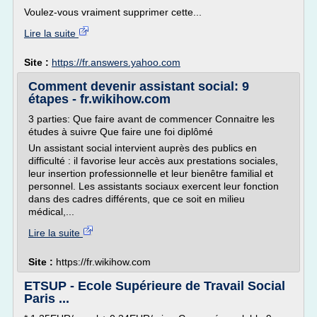
Voulez-vous vraiment supprimer cette...
Lire la suite
Site :
https://fr.answers.yahoo.com
Comment devenir assistant social: 9
étapes - fr.wikihow.com
3 parties: Que faire avant de commencer Connaitre les
études à suivre Que faire une foi diplômé
Un assistant social intervient auprès des publics en
difficulté : il favorise leur accès aux prestations sociales,
leur insertion professionnelle et leur bienêtre familial et
personnel. Les assistants sociaux exercent leur fonction
dans des cadres différents, que ce soit en milieu
médical,...
Lire la suite
Site :
https://fr.wikihow.com
ETSUP - Ecole Supérieure de Travail Social
Paris ...