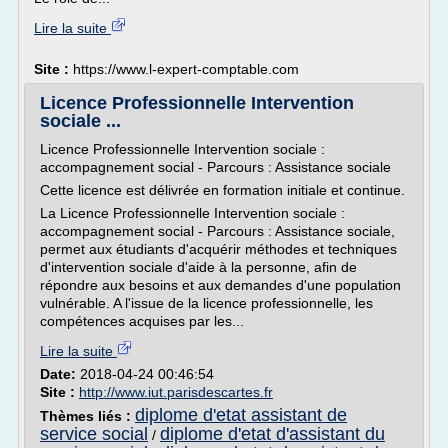
Lire la suite
Site :
https://www.l-expert-comptable.com
Licence Professionnelle Intervention
sociale ...
Licence Professionnelle Intervention sociale :
accompagnement social - Parcours : Assistance sociale
Cette licence est délivrée en formation initiale et continue.
La Licence Professionnelle Intervention sociale :
accompagnement social - Parcours : Assistance sociale,
permet aux étudiants d'acquérir méthodes et techniques
d'intervention sociale d'aide à la personne, afin de
répondre aux besoins et aux demandes d'une population
vulnérable. A l'issue de la licence professionnelle, les
compétences acquises par les...
Lire la suite
Date:
2018-04-24 00:46:54
Site :
http://www.iut.parisdescartes.fr
diplome d'etat assistant de
Thèmes liés :
service social
diplome d'etat d'assistant du
/