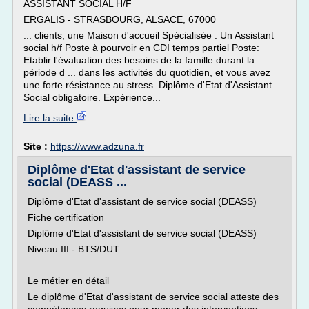
ASSISTANT SOCIAL H/F
ERGALIS - STRASBOURG, ALSACE, 67000
... clients, une Maison d'accueil Spécialisée : Un Assistant
social h/f Poste à pourvoir en CDI temps partiel Poste:
Etablir l'évaluation des besoins de la famille durant la
période d ... dans les activités du quotidien, et vous avez
une forte résistance au stress. Diplôme d'Etat d'Assistant
Social obligatoire. Expérience...
Lire la suite
Site :
https://www.adzuna.fr
Diplôme d'Etat d'assistant de service
social (DEASS ...
Diplôme d'Etat d'assistant de service social (DEASS)
Fiche certification
Diplôme d'Etat d'assistant de service social (DEASS)
Niveau III - BTS/DUT
Le métier en détail
Le diplôme d'Etat d'assistant de service social atteste des