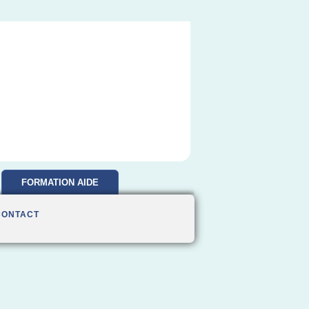
FORMATION AIDE
SOIGNANTE
CONTACT