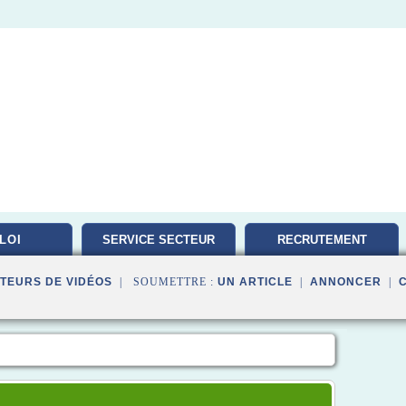
LOI
SERVICE SECTEUR
RECRUTEMENT
TRAVAILLEUR
TEURS DE VIDÉOS
| SOUMETTRE :
UN ARTICLE
|
ANNONCER
|