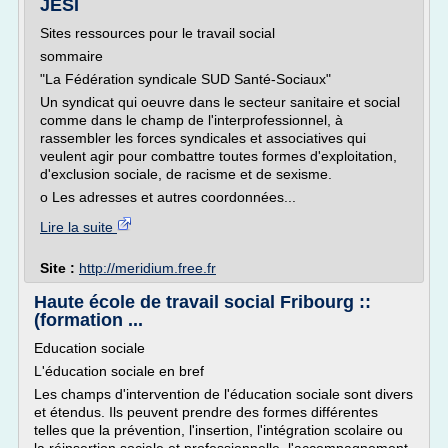
JESI
Sites ressources pour le travail social
sommaire
"La Fédération syndicale SUD Santé-Sociaux"
Un syndicat qui oeuvre dans le secteur sanitaire et social
comme dans le champ de l'interprofessionnel, à
rassembler les forces syndicales et associatives qui
veulent agir pour combattre toutes formes d'exploitation,
d'exclusion sociale, de racisme et de sexisme.
o Les adresses et autres coordonnées...
Lire la suite
Site :
http://meridium.free.fr
Haute école de travail social Fribourg ::
(formation ...
Education sociale
L'éducation sociale en bref
Les champs d'intervention de l'éducation sociale sont divers
et étendus. Ils peuvent prendre des formes différentes
telles que la prévention, l'insertion, l'intégration scolaire ou