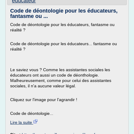
educateur
Code de déontologie pour les éducateurs,
fantasme ou ...
Code de déontologie pour les éducateurs, fantasme ou
réalité ?
Code de déontologie pour les éducateurs... fantasme ou
réalité ?
Le saviez vous ? Comme les assistantes sociales les
éducateurs ont aussi un code de déonthologie.
Malheureusement, comme pour celui des assistantes
sociales, il n'a aucune valeur légal.
Cliquez sur l'image pour l'agrandir !
Code de déontologie...
Lire la suite