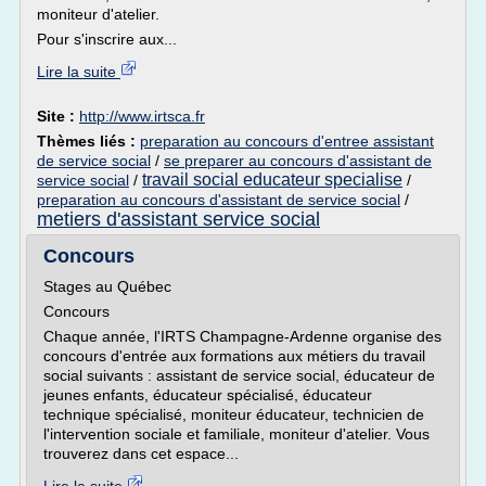
moniteur d'atelier.
Pour s'inscrire aux...
Lire la suite
Site :
http://www.irtsca.fr
Thèmes liés :
preparation au concours d'entree assistant
de service social
/
se preparer au concours d'assistant de
travail social educateur specialise
service social
/
/
preparation au concours d'assistant de service social
/
metiers d'assistant service social
Concours
Stages au Québec
Concours
Chaque année, l'IRTS Champagne-Ardenne organise des
concours d'entrée aux formations aux métiers du travail
social suivants : assistant de service social, éducateur de
jeunes enfants, éducateur spécialisé, éducateur
technique spécialisé, moniteur éducateur, technicien de
l'intervention sociale et familiale, moniteur d'atelier. Vous
trouverez dans cet espace...