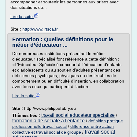
accompagner et soutenir les personnes aux prises avec
des situations de...
Lire la suite
Site :
http://www.irtsca.fr
Formation : Quelles définitions pour le
métier d’éducateur ...
De nombreuses institutions présentant le métier
d'éducateur spécialisé font référence à cette définition :
«L'Educateur Spécialisé concourt à l'éducation d'enfants
et d'adolescents ou au soutien d'adultes présentant des
déficiences psychiques, physiques ou des troubles de
comportement ou en difficulté d'insertion, en collaboration
avec tous ceux qui participent à l'action...
Lire la suite
Site :
http://www.philippefabry.eu
travail social educateur specialise
Thèmes liés :
/
formation aide sociale a l'enfance
/
definition pratique
professionnelle travail social
/
difference entre action
travail social
collective et travail social de groupe
/