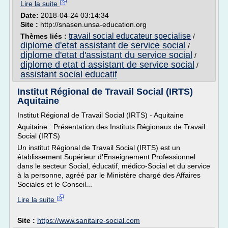
Lire la suite
Date:
2018-04-24 03:14:34
Site :
http://snasen.unsa-education.org
travail social educateur specialise
Thèmes liés :
/
diplome d'etat assistant de service social
/
diplome d'etat d'assistant du service social
/
diplome d etat d assistant de service social
/
assistant social educatif
Institut Régional de Travail Social (IRTS)
Aquitaine
Institut Régional de Travail Social (IRTS) - Aquitaine
Aquitaine : Présentation des Instituts Régionaux de Travail
Social (IRTS)
Un institut Régional de Travail Social (IRTS) est un
établissement Supérieur d'Enseignement Professionnel
dans le secteur Social, éducatif, médico-Social et du service
à la personne, agréé par le Ministère chargé des Affaires
Sociales et le Conseil...
Lire la suite
Site :
https://www.sanitaire-social.com