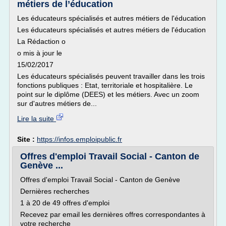
métiers de l’éducation
Les éducateurs spécialisés et autres métiers de l'éducation
Les éducateurs spécialisés et autres métiers de l'éducation
La Rédaction o
o mis à jour le
15/02/2017
Les éducateurs spécialisés peuvent travailler dans les trois
fonctions publiques : Etat, territoriale et hospitalière. Le
point sur le diplôme (DEES) et les métiers. Avec un zoom
sur d'autres métiers de...
Lire la suite
Site :
https://infos.emploipublic.fr
Offres d'emploi Travail Social - Canton de
Genève ...
Offres d'emploi Travail Social - Canton de Genève
Dernières recherches
1 à 20 de 49 offres d'emploi
Recevez par email les dernières offres correspondantes à
votre recherche