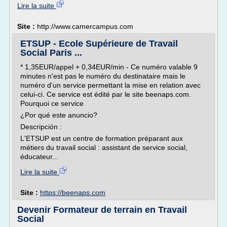
Lire la suite
Site :
http://www.camercampus.com
ETSUP - Ecole Supérieure de Travail
Social Paris ...
* 1,35EUR/appel + 0,34EUR/min - Ce numéro valable 9
minutes n'est pas le numéro du destinataire mais le
numéro d'un service permettant la mise en relation avec
celui-ci. Ce service est édité par le site beenaps.com.
Pourquoi ce service
¿Por qué este anuncio?
Descripción :
L'ETSUP est un centre de formation préparant aux
métiers du travail social : assistant de service social,
éducateur...
Lire la suite
Site :
https://beenaps.com
Devenir Formateur de terrain en Travail
Social