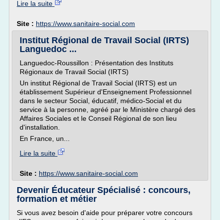
Lire la suite
Site :
https://www.sanitaire-social.com
Institut Régional de Travail Social (IRTS)
Languedoc ...
Languedoc-Roussillon : Présentation des Instituts
Régionaux de Travail Social (IRTS)
Un institut Régional de Travail Social (IRTS) est un
établissement Supérieur d'Enseignement Professionnel
dans le secteur Social, éducatif, médico-Social et du
service à la personne, agréé par le Ministère chargé des
Affaires Sociales et le Conseil Régional de son lieu
d'installation.
En France, un...
Lire la suite
Site :
https://www.sanitaire-social.com
Devenir Éducateur Spécialisé : concours,
formation et métier
Si vous avez besoin d'aide pour préparer votre concours