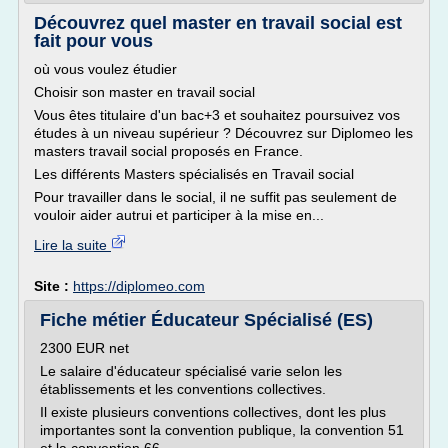
Découvrez quel master en travail social est
fait pour vous
où vous voulez étudier
Choisir son master en travail social
Vous êtes titulaire d'un bac+3 et souhaitez poursuivez vos
études à un niveau supérieur ? Découvrez sur Diplomeo les
masters travail social proposés en France.
Les différents Masters spécialisés en Travail social
Pour travailler dans le social, il ne suffit pas seulement de
vouloir aider autrui et participer à la mise en...
Lire la suite
Site :
https://diplomeo.com
Fiche métier Éducateur Spécialisé (ES)
2300 EUR net
Le salaire d'éducateur spécialisé varie selon les
établissements et les conventions collectives.
Il existe plusieurs conventions collectives, dont les plus
importantes sont la convention publique, la convention 51