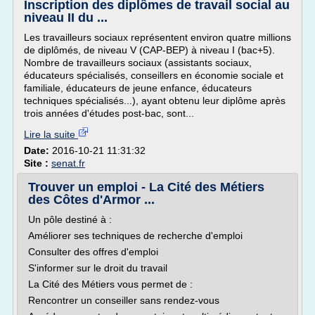
Inscription des diplômes de travail social au
niveau II du ...
Les travailleurs sociaux représentent environ quatre millions
de diplômés, de niveau V (CAP-BEP) à niveau I (bac+5).
Nombre de travailleurs sociaux (assistants sociaux,
éducateurs spécialisés, conseillers en économie sociale et
familiale, éducateurs de jeune enfance, éducateurs
techniques spécialisés...), ayant obtenu leur diplôme après
trois années d'études post-bac, sont...
Lire la suite
Date:
2016-10-21 11:31:32
Site :
senat.fr
Trouver un emploi - La Cité des Métiers
des Côtes d'Armor ...
Un pôle destiné à :
Améliorer ses techniques de recherche d'emploi
Consulter des offres d'emploi
S'informer sur le droit du travail
La Cité des Métiers vous permet de :
Rencontrer un conseiller sans rendez-vous