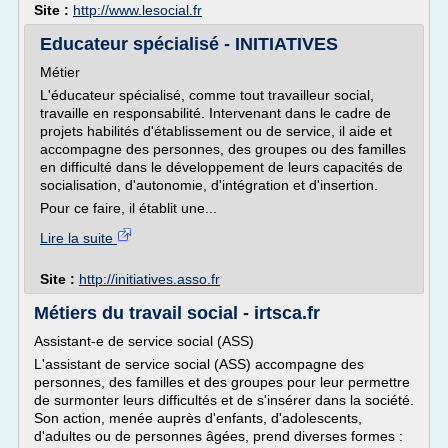
Site :
http://www.lesocial.fr
Educateur spécialisé - INITIATIVES
Métier
L'éducateur spécialisé, comme tout travailleur social,
travaille en responsabilité. Intervenant dans le cadre de
projets habilités d'établissement ou de service, il aide et
accompagne des personnes, des groupes ou des familles
en difficulté dans le développement de leurs capacités de
socialisation, d'autonomie, d'intégration et d'insertion.
Pour ce faire, il établit une...
Lire la suite
Site :
http://initiatives.asso.fr
Métiers du travail social - irtsca.fr
Assistant-e de service social (ASS)
L'assistant de service social (ASS) accompagne des
personnes, des familles et des groupes pour leur permettre
de surmonter leurs difficultés et de s'insérer dans la société.
Son action, menée auprès d'enfants, d'adolescents,
d'adultes ou de personnes âgées, prend diverses formes :