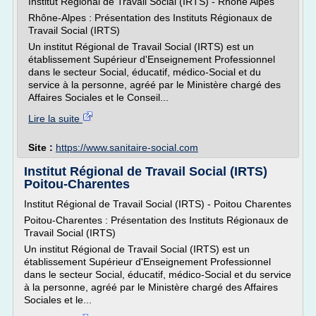
Institut Régional de Travail Social (IRTS) - Rhône Alpes
Rhône-Alpes : Présentation des Instituts Régionaux de
Travail Social (IRTS)
Un institut Régional de Travail Social (IRTS) est un
établissement Supérieur d'Enseignement Professionnel
dans le secteur Social, éducatif, médico-Social et du
service à la personne, agréé par le Ministère chargé des
Affaires Sociales et le Conseil...
Lire la suite
Site :
https://www.sanitaire-social.com
Institut Régional de Travail Social (IRTS)
Poitou-Charentes
Institut Régional de Travail Social (IRTS) - Poitou Charentes
Poitou-Charentes : Présentation des Instituts Régionaux de
Travail Social (IRTS)
Un institut Régional de Travail Social (IRTS) est un
établissement Supérieur d'Enseignement Professionnel
dans le secteur Social, éducatif, médico-Social et du service
à la personne, agréé par le Ministère chargé des Affaires
Sociales et le...