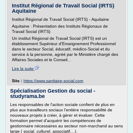
Institut Régional de Travail Social (IRTS)
Aquitaine
Institut Régional de Travail Social (IRTS) - Aquitaine
Aquitaine : Présentation des Instituts Régionaux de
Travail Social (IRTS)
Un institut Régional de Travail Social (IRTS) est un
établissement Supérieur d'Enseignement Professionnel
dans le secteur Social, éducatif, médico-Social et du
service à la personne, agréé par le Ministère chargé des
Affaires Sociales et le Conseil...
Lire la suite
Site :
https://www.sanitaire-social.com
Spécialisation Gestion du social -
studyrama.be
Les responsables de l'action sociale confient de plus en
plus aux travailleurs sociaux l'entière responsabilité de
nouveaux projets à créer, à gérer et évaluer. Cette
formation permet d'acquérir les compétences de
gestionnaire nécessaires au secteur non-marchand au sens
large ( social, culturel, associatif,...).