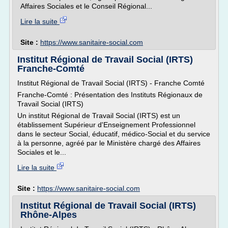
Affaires Sociales et le Conseil Régional...
Lire la suite
Site :
https://www.sanitaire-social.com
Institut Régional de Travail Social (IRTS)
Franche-Comté
Institut Régional de Travail Social (IRTS) - Franche Comté
Franche-Comté : Présentation des Instituts Régionaux de
Travail Social (IRTS)
Un institut Régional de Travail Social (IRTS) est un
établissement Supérieur d'Enseignement Professionnel
dans le secteur Social, éducatif, médico-Social et du service
à la personne, agréé par le Ministère chargé des Affaires
Sociales et le...
Lire la suite
Site :
https://www.sanitaire-social.com
Institut Régional de Travail Social (IRTS)
Rhône-Alpes