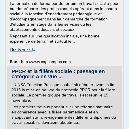
La formation de formateur de terrain en travail social a pour
but de préparer des professionnels opérant dans le champ
social à la fonction d'encadrement pédagogique et
d'accompagnement dans leur démarche de formation
d'étudiants en stage dans les services ou les
établissements éducatifs et sociaux.
Reposant sur une qualification initiale, une bonne
expérience de terrain et surtout le...
Lire la suite
Site :
http://www.capcampus.com
PPCR et la filière sociale : passage en
catégorie A en vue ...
L'UNSA Fonction Publique souhaitait débuter avant la fin
2016 la mise en oeuvre du protocole PPCR pour la filière
sociale. Le premier groupe de travail s'est réuni le 15
novembre.
Les premiers travaux portent sur une réforme statutaire
en cohérence avec la filière paramédicale et en
s'appuyant sur la ré-ingénierie des différents diplômes du
travail social. Ils devraient aboutir au...