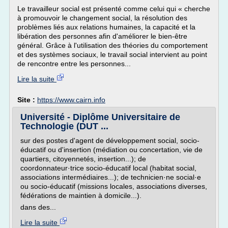
Le travailleur social est présenté comme celui qui « cherche
à promouvoir le changement social, la résolution des
problèmes liés aux relations humaines, la capacité et la
libération des personnes afin d'améliorer le bien-être
général. Grâce à l'utilisation des théories du comportement
et des systèmes sociaux, le travail social intervient au point
de rencontre entre les personnes...
Lire la suite
Site :
https://www.cairn.info
Université - Diplôme Universitaire de
Technologie (DUT ...
sur des postes d'agent de développement social, socio-
éducatif ou d'insertion (médiation ou concertation, vie de
quartiers, citoyennetés, insertion...); de
coordonnateur·trice socio-éducatif local (habitat social,
associations intermédiaires...); de technicien·ne social·e
ou socio-éducatif (missions locales, associations diverses,
fédérations de maintien à domicile...).
dans des...
Lire la suite