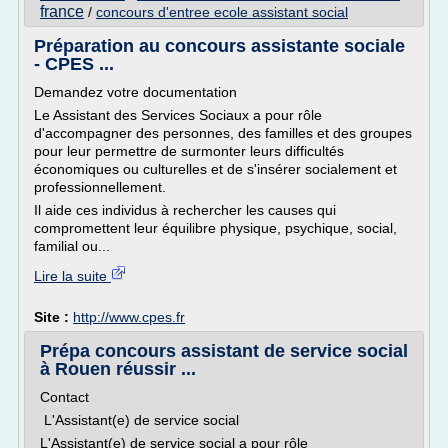
france
/
concours d'entree ecole assistant social
Préparation au concours assistante sociale
- CPES ...
Demandez votre documentation
Le Assistant des Services Sociaux a pour rôle
d'accompagner des personnes, des familles et des groupes
pour leur permettre de surmonter leurs difficultés
économiques ou culturelles et de s'insérer socialement et
professionnellement.
Il aide ces individus à rechercher les causes qui
compromettent leur équilibre physique, psychique, social,
familial ou...
Lire la suite
Site :
http://www.cpes.fr
Prépa concours assistant de service social
à Rouen réussir ...
Contact
L'Assistant(e) de service social
L'Assistant(e) de service social a pour rôle