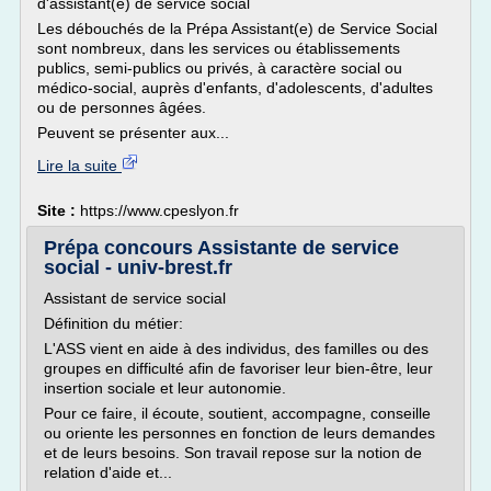
d'assistant(e) de service social
Les débouchés de la Prépa Assistant(e) de Service Social
sont nombreux, dans les services ou établissements
publics, semi-publics ou privés, à caractère social ou
médico-social, auprès d'enfants, d'adolescents, d'adultes
ou de personnes âgées.
Peuvent se présenter aux...
Lire la suite
Site :
https://www.cpeslyon.fr
Prépa concours Assistante de service
social - univ-brest.fr
Assistant de service social
Définition du métier:
L'ASS vient en aide à des individus, des familles ou des
groupes en difficulté afin de favoriser leur bien-être, leur
insertion sociale et leur autonomie.
Pour ce faire, il écoute, soutient, accompagne, conseille
ou oriente les personnes en fonction de leurs demandes
et de leurs besoins. Son travail repose sur la notion de
relation d'aide et...