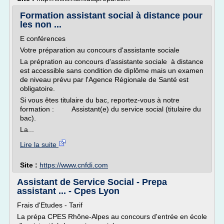
Formation assistant social à distance pour
les non ...
E conférences
Votre préparation au concours d'assistante sociale
La prépration au concours d'assistante sociale à distance
est accessible sans condition de diplôme mais un examen
de niveau prévu par l'Agence Régionale de Santé est
obligatoire.
Si vous êtes titulaire du bac, reportez-vous à notre
formation : Assistant(e) du service social (titulaire du
bac).
La...
Lire la suite
Site :
https://www.cnfdi.com
Assistant de Service Social - Prepa
assistant ... - Cpes Lyon
Frais d'Etudes - Tarif
La prépa CPES Rhône-Alpes au concours d'entrée en école