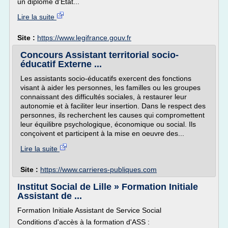
un diplôme d'Etat...
Lire la suite
Site :
https://www.legifrance.gouv.fr
Concours Assistant territorial socio-
éducatif Externe ...
Les assistants socio-éducatifs exercent des fonctions
visant à aider les personnes, les familles ou les groupes
connaissant des difficultés sociales, à restaurer leur
autonomie et à faciliter leur insertion. Dans le respect des
personnes, ils recherchent les causes qui compromettent
leur équilibre psychologique, économique ou social. Ils
conçoivent et participent à la mise en oeuvre des...
Lire la suite
Site :
https://www.carrieres-publiques.com
Institut Social de Lille » Formation Initiale
Assistant de ...
Formation Initiale Assistant de Service Social
Conditions d'accès à la formation d'ASS :