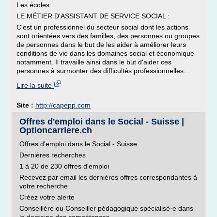
Les écoles
LE MÉTIER D'ASSISTANT DE SERVICE SOCIAL :
C'est un professionnel du secteur social dont les actions
sont orientées vers des familles, des personnes ou groupes
de personnes dans le but de les aider à améliorer leurs
conditions de vie dans les domaines social et économique
notamment. Il travaille ainsi dans le but d'aider ces
personnes à surmonter des difficultés professionnelles...
Lire la suite
Site :
http://capepp.com
Offres d'emploi dans le Social - Suisse |
Optioncarriere.ch
Offres d'emploi dans le Social - Suisse
Dernières recherches
1 à 20 de 230 offres d'emploi
Recevez par email les dernières offres correspondantes à
votre recherche
Créez votre alerte
Conseillère ou Conseiller pédagogique spécialisé·e dans