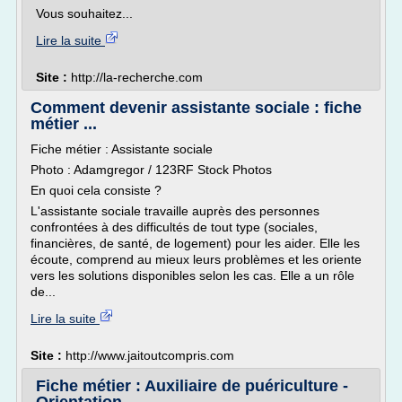
Vous souhaitez...
Lire la suite
Site :
http://la-recherche.com
Comment devenir assistante sociale : fiche
métier ...
Fiche métier : Assistante sociale
Photo : Adamgregor / 123RF Stock Photos
En quoi cela consiste ?
L'assistante sociale travaille auprès des personnes
confrontées à des difficultés de tout type (sociales,
financières, de santé, de logement) pour les aider. Elle les
écoute, comprend au mieux leurs problèmes et les oriente
vers les solutions disponibles selon les cas. Elle a un rôle
de...
Lire la suite
Site :
http://www.jaitoutcompris.com
Fiche métier : Auxiliaire de puériculture -