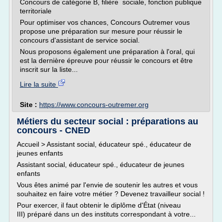
Concours de catégorie B, filière sociale, fonction publique
territoriale
Pour optimiser vos chances, Concours Outremer vous
propose une préparation sur mesure pour réussir le
concours d'assistant de service social.
Nous proposons également une préparation à l'oral, qui
est la dernière épreuve pour réussir le concours et être
inscrit sur la liste...
Lire la suite
Site :
https://www.concours-outremer.org
Métiers du secteur social : préparations au
concours - CNED
Accueil > Assistant social, éducateur spé., éducateur de
jeunes enfants
Assistant social, éducateur spé., éducateur de jeunes
enfants
Vous êtes animé par l'envie de soutenir les autres et vous
souhaitez en faire votre métier ? Devenez travailleur social !
Pour exercer, il faut obtenir le diplôme d'État (niveau
III) préparé dans un des instituts correspondant à votre...