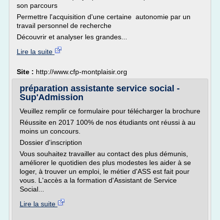
son parcours
Permettre l'acquisition d'une certaine autonomie par un
travail personnel de recherche
Découvrir et analyser les grandes...
Lire la suite
Site :
http://www.cfp-montplaisir.org
préparation assistante service social -
Sup'Admission
Veuillez remplir ce formulaire pour télécharger la brochure
Réussite en 2017 100% de nos étudiants ont réussi à au
moins un concours.
Dossier d'inscription
Vous souhaitez travailler au contact des plus démunis,
améliorer le quotidien des plus modestes les aider à se
loger, à trouver un emploi, le métier d'ASS est fait pour
vous. L'accès a la formation d'Assistant de Service
Social...
Lire la suite