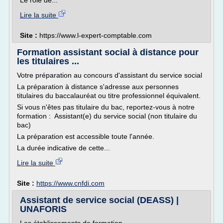
Le rôle de...
Lire la suite
Site :
https://www.l-expert-comptable.com
Formation assistant social à distance pour
les titulaires ...
Votre préparation au concours d'assistant du service social
La préparation à distance s'adresse aux personnes
titulaires du baccalauréat ou titre professionnel équivalent.
Si vous n'êtes pas titulaire du bac, reportez-vous à notre
formation : Assistant(e) du service social (non titulaire du
bac)
La préparation est accessible toute l'année.
La durée indicative de cette...
Lire la suite
Site :
https://www.cnfdi.com
Assistant de service social (DEASS) |
UNAFORIS