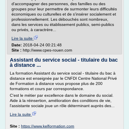
d'accompagner des personnes, des familles ou des
groupes pour leur permettre de surmonter leurs difficultés
économiques ou culturelles et de s'insérer socialement et
professionnellement. Les débouchés sont nombreux,
dans les services ou établissement publics, semi-publics
ou privés, à caractrère...
Lire la suite
Date:
2018-04-24 00:21:48
Site :
http://www.cpes-rouen.com
Assistant du service social - titulaire du bac
à distance ...
La formation Assistant du service social - titulaire du bac à
distance est enseignée par le CNFDI Centre National Privé
de Formation à distance vous propose plus de 200
formations et cours par correspondance.
C'est le métier par excellence dans le domaine du social.
Aide à la réinsertion, amélioration des conditions de vie,
l'assistante sociale joue un rôle déterminant auprès des...
Lire la suite
Site :
https://www.kelformation.com