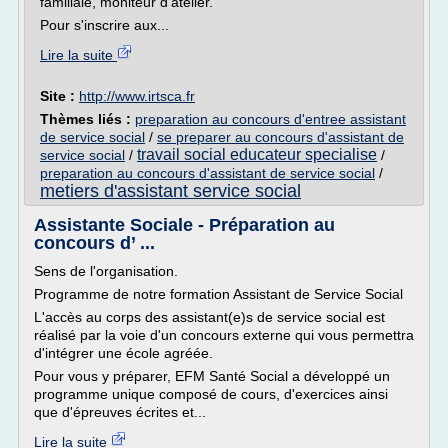
familiale, moniteur d'atelier.
Pour s'inscrire aux...
Lire la suite
Site :
http://www.irtsca.fr
Thèmes liés :
preparation au concours d'entree assistant
de service social
/
se preparer au concours d'assistant de
travail social educateur specialise
service social
/
/
preparation au concours d'assistant de service social
/
metiers d'assistant service social
Assistante Sociale - Préparation au
concours d’ ...
Sens de l'organisation.
Programme de notre formation Assistant de Service Social
L'accès au corps des assistant(e)s de service social est
réalisé par la voie d'un concours externe qui vous permettra
d'intégrer une école agréée.
Pour vous y préparer, EFM Santé Social a développé un
programme unique composé de cours, d'exercices ainsi
que d'épreuves écrites et...
Lire la suite