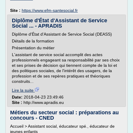
Site :
https://www.efm-santesocial.fr
Diplôme d'État d'Assistant de Service
Social ... - APRADIS
Diplôme d'État d'Assistant de Service Social (DEASS)
Détails de la formation
Présentation du métier
L'assistant de service social accomplit des actes
professionnels engageant sa responsabilité par ses choix
et ses prises de décision qui tiennent compte de la loi et
des politiques sociales, de l'intérêt des usagers, de la
profession et de ses repères pratiques et théoriques
construits...
Lire la suite
Date:
2018-04-23 23:49:46
Site :
http://www.apradis.eu
Métiers du secteur social : préparations au
concours - CNED
Accueil > Assistant social, éducateur spé., éducateur de
jeunes enfants