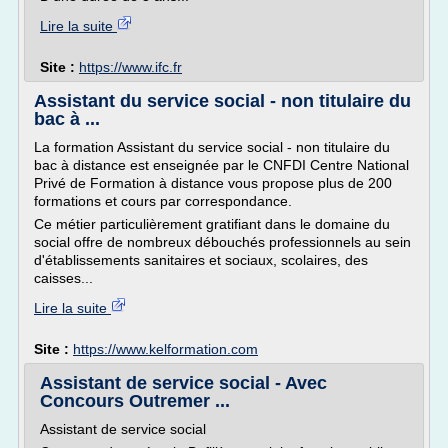
Lire la suite
Site :
https://www.ifc.fr
Assistant du service social - non titulaire du
bac à ...
La formation Assistant du service social - non titulaire du
bac à distance est enseignée par le CNFDI Centre National
Privé de Formation à distance vous propose plus de 200
formations et cours par correspondance.
Ce métier particulièrement gratifiant dans le domaine du
social offre de nombreux débouchés professionnels au sein
d'établissements sanitaires et sociaux, scolaires, des
caisses...
Lire la suite
Site :
https://www.kelformation.com
Assistant de service social - Avec
Concours Outremer ...
Assistant de service social