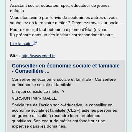
Assistant social, éducateur spé., éducateur de jeunes
enfants
Vous êtes animé par l'envie de soutenir les autres et vous
souhaitez en faire votre métier ? Devenez travailleur social !
Pour exercer, il faut obtenir le diplôme d'État (niveau
III) préparé dans un des instituts correspondant à votre...
Lire la suite
Site :
http://www.cned.fr
Conseiller en économie sociale et familiale
- Conseillère ...
Conseiller en économie sociale et familiale - Conseillère
en économie sociale et familiale
En quoi consiste ce métier ?
VERSION IMPRIMABLE
Spécialiste de l'action socio-éducative, le conseiller en
économie sociale et familiale (CESF) aide les personnes
en grande difficulté à résoudre leurs problèmes
quotidiens. Son coeur de métier est fondé sur une
expertise dans les domaines...