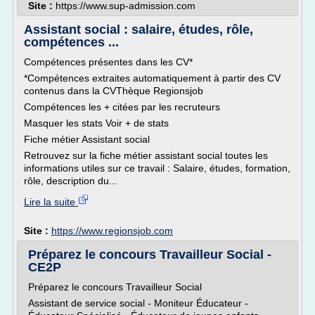
Site :
https://www.sup-admission.com
Assistant social : salaire, études, rôle,
compétences ...
Compétences présentes dans les CV*
*Compétences extraites automatiquement à partir des CV
contenus dans la CVThèque Regionsjob
Compétences les + citées par les recruteurs
Masquer les stats Voir + de stats
Fiche métier Assistant social
Retrouvez sur la fiche métier assistant social toutes les
informations utiles sur ce travail : Salaire, études, formation,
rôle, description du...
Lire la suite
Site :
https://www.regionsjob.com
Préparez le concours Travailleur Social -
CE2P
Préparez le concours Travailleur Social
Assistant de service social - Moniteur Éducateur -