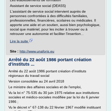
Les établissements de formation
Assistant de service social (DEASS)
L'assistant de service social intervient auprès de
personnes confrontées à des difficultés familiales,
professionnelles, financières, scolaires ou médicales. Il
apporte une aide et un soutien, aussi bien psychologique,
social que matériel, pour les inciter à trouver ou à
retrouver une autonomie et faciliter l'insertion...
Lire la suite
Site :
http://www.unaforis.eu
Arrêté du 22 août 1986 portant création
d'instituts ...
Arrêté du 22 août 1986 portant création d'instituts
régionaux du travail social
Version consolidée au 24 avril 2018
Le ministre des affaires sociales et de l'emploi,
Vu la loi n° 75-535 du 30 juin 1975 relative aux institutions
sociales et médico-sociales modifiée par la loi du 6 janvier
1986 ;
Vu le décret n° 67-138 du 22 février 1967 modifié instituant