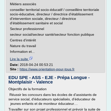
Métiers associés
conseiller territorial socio-éducatif / conseillère territoriale
socio-éducative, directeur / directrice d'établissement
d'intervention sociale, directeur / directrice
d'établissement sanitaire et social
Secteur professionnel
secteur social/secteur santé/secteur fonction publique
Centres d'intérêt
Nature du travail
Information et...
Lire la suite
Date:
2018-04-24 00:53:21
Site :
https://www.orientation-pour-tous.fr
EDU SPE - ASS - EJE - Prépa Longue -
Montplaisir - Valence
Objectifs de la formation
Réussir les concours dans les écoles de d'assistants de
service social, d'éducateurs spécialisés, d'éducateur de
jeunes enfants et de moniteur éducateur....
Travailler sur son projet professionnel et prévoir la suite de