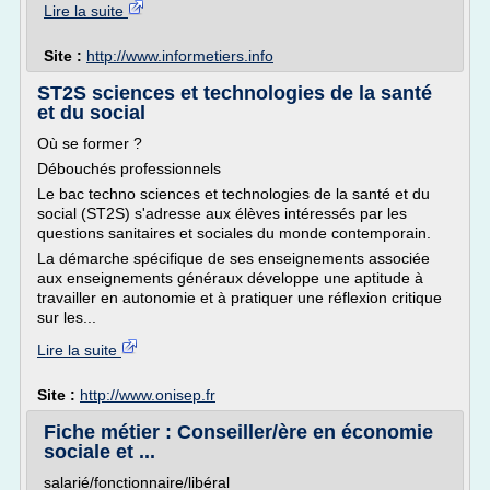
Lire la suite
Site :
http://www.informetiers.info
ST2S sciences et technologies de la santé
et du social
Où se former ?
Débouchés professionnels
Le bac techno sciences et technologies de la santé et du
social (ST2S) s'adresse aux élèves intéressés par les
questions sanitaires et sociales du monde contemporain.
La démarche spécifique de ses enseignements associée
aux enseignements généraux développe une aptitude à
travailler en autonomie et à pratiquer une réflexion critique
sur les...
Lire la suite
Site :
http://www.onisep.fr
Fiche métier : Conseiller/ère en économie
sociale et ...
salarié/fonctionnaire/libéral