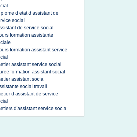
cial
iplome d etat d assistant de
rvice social
ssistant de service social
ours formation assistante
ciale
ours formation assistant service
cial
etier assistant service social
uree formation assistant social
etier assistant social
ssistante social travail
etier d assistant de service
cial
etiers d'assistant service social