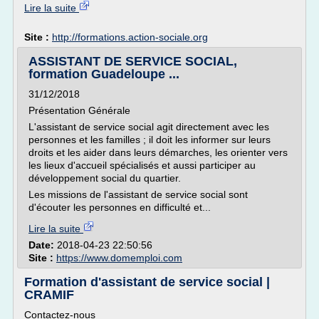
Lire la suite
Site :
http://formations.action-sociale.org
ASSISTANT DE SERVICE SOCIAL,
formation Guadeloupe ...
31/12/2018
Présentation Générale
L'assistant de service social agit directement avec les
personnes et les familles ; il doit les informer sur leurs
droits et les aider dans leurs démarches, les orienter vers
les lieux d'accueil spécialisés et aussi participer au
développement social du quartier.
Les missions de l'assistant de service social sont
d'écouter les personnes en difficulté et...
Lire la suite
Date:
2018-04-23 22:50:56
Site :
https://www.domemploi.com
Formation d'assistant de service social |
CRAMIF
Contactez-nous