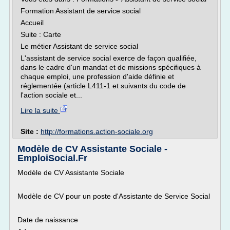
Formation Assistant de service social
Accueil
Suite : Carte
Le métier Assistant de service social
L'assistant de service social exerce de façon qualifiée,
dans le cadre d'un mandat et de missions spécifiques à
chaque emploi, une profession d'aide définie et
réglementée (article L411-1 et suivants du code de
l'action sociale et...
Lire la suite
Site :
http://formations.action-sociale.org
Modèle de CV Assistante Sociale -
EmploiSocial.Fr
Modèle de CV Assistante Sociale
Modèle de CV pour un poste d'Assistante de Service Social
Date de naissance