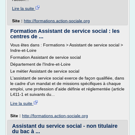
Lire la suite
Site :
http://formations.action-sociale.org
Formation Assistant de service social : les
centres de ...
Vous êtes dans : Formations > Assistant de service social >
Indre-et-Loire
Formation Assistant de service social
Département de l'Indre-et-Loire
Le métier Assistant de service social
L'assistant de service social exerce de façon qualifiée, dans
le cadre d'un mandat et de missions spécifiques à chaque
emploi, une profession d'aide définie et réglementée (article
L411-1 et suivants du...
Lire la suite
Site :
http://formations.action-sociale.org
Assistant du service social - non titulaire
du bac à ...