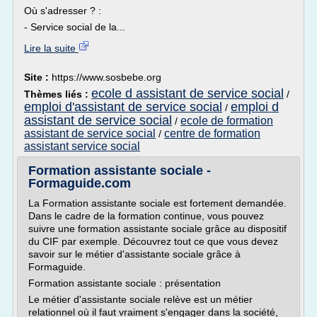
Où s'adresser ? :
- Service social de la...
Lire la suite
Site :
https://www.sosbebe.org
ecole d assistant de service social
Thèmes liés :
/
emploi d'assistant de service social
emploi d
/
assistant de service social
ecole de formation
/
assistant de service social
centre de formation
/
assistant service social
Formation assistante sociale -
Formaguide.com
La Formation assistante sociale est fortement demandée.
Dans le cadre de la formation continue, vous pouvez
suivre une formation assistante sociale grâce au dispositif
du CIF par exemple. Découvrez tout ce que vous devez
savoir sur le métier d'assistante sociale grâce à
Formaguide.
Formation assistante sociale : présentation
Le métier d'assistante sociale relève est un métier
relationnel où il faut vraiment s'engager dans la société,