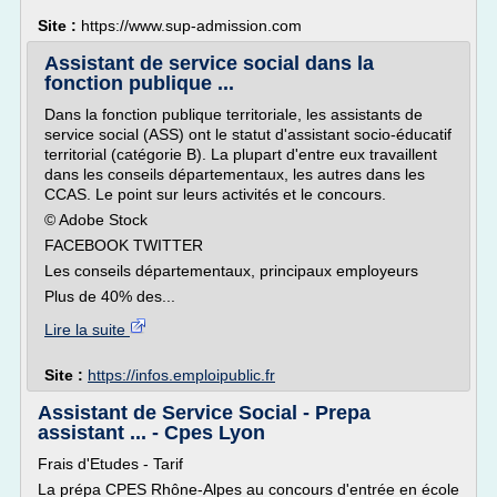
Site :
https://www.sup-admission.com
Assistant de service social dans la
fonction publique ...
Dans la fonction publique territoriale, les assistants de
service social (ASS) ont le statut d'assistant socio-éducatif
territorial (catégorie B). La plupart d'entre eux travaillent
dans les conseils départementaux, les autres dans les
CCAS. Le point sur leurs activités et le concours.
© Adobe Stock
FACEBOOK TWITTER
Les conseils départementaux, principaux employeurs
Plus de 40% des...
Lire la suite
Site :
https://infos.emploipublic.fr
Assistant de Service Social - Prepa
assistant ... - Cpes Lyon
Frais d'Etudes - Tarif
La prépa CPES Rhône-Alpes au concours d'entrée en école