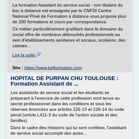
La formation Assistant du service social - non titulaire du
bac à distance est enseignée par le CNFDI Centre
National Privé de Formation à distance vous propose plus
de 200 formations et cours par correspondance.
Ce métier particulièrement gratifiant dans le domaine du
social offre de nombreux débouchés professionnels au
sein d'établissements sanitaires et sociaux, scolaires, des
caisses...
Lire la suite
Site :
https://www.kelformation.com
HOPITAL DE PURPAN CHU TOULOUSE :
Formation Assistant de ...
Les assistants de service social et les étudiants se
préparant à l'exercice de cette profession sont tenus au
secret professionnel dans les conditions et sous les
réserves énoncées aux articles 226-13 et 226-14 du code
pénal (article L411-3 du code de l'action sociale et des
familles).
Dans le cadre des missions qui lui sont confiées, l'assistant
de service social accomplit des actes...