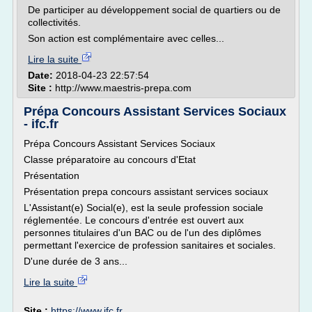
De participer au développement social de quartiers ou de
collectivités.
Son action est complémentaire avec celles...
Lire la suite
Date:
2018-04-23 22:57:54
Site :
http://www.maestris-prepa.com
Prépa Concours Assistant Services Sociaux
- ifc.fr
Prépa Concours Assistant Services Sociaux
Classe préparatoire au concours d'Etat
Présentation
Présentation prepa concours assistant services sociaux
L'Assistant(e) Social(e), est la seule profession sociale
réglementée. Le concours d'entrée est ouvert aux
personnes titulaires d'un BAC ou de l'un des diplômes
permettant l'exercice de profession sanitaires et sociales.
D'une durée de 3 ans...
Lire la suite
Site :
https://www.ifc.fr