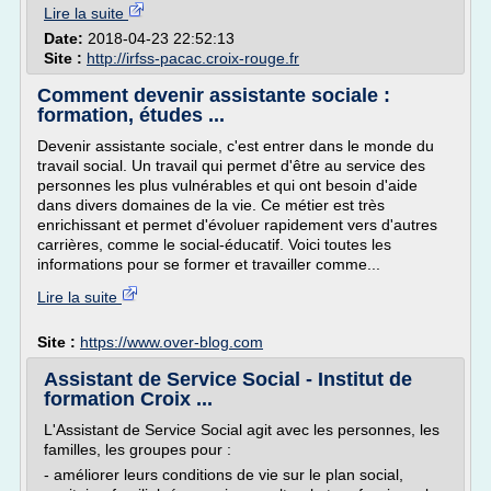
Lire la suite
Date:
2018-04-23 22:52:13
Site :
http://irfss-pacac.croix-rouge.fr
Comment devenir assistante sociale :
formation, études ...
Devenir assistante sociale, c'est entrer dans le monde du
travail social. Un travail qui permet d'être au service des
personnes les plus vulnérables et qui ont besoin d'aide
dans divers domaines de la vie. Ce métier est très
enrichissant et permet d'évoluer rapidement vers d'autres
carrières, comme le social-éducatif. Voici toutes les
informations pour se former et travailler comme...
Lire la suite
Site :
https://www.over-blog.com
Assistant de Service Social - Institut de
formation Croix ...
L'Assistant de Service Social agit avec les personnes, les
familles, les groupes pour :
- améliorer leurs conditions de vie sur le plan social,