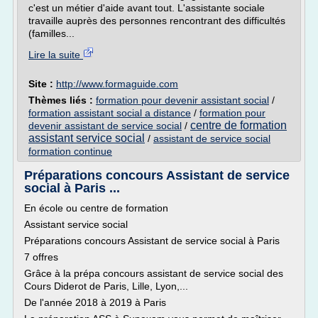
c'est un métier d'aide avant tout. L'assistante sociale
travaille auprès des personnes rencontrant des difficultés
(familles...
Lire la suite
Site :
http://www.formaguide.com
Thèmes liés :
formation pour devenir assistant social
/
formation assistant social a distance
/
formation pour
centre de formation
devenir assistant de service social
/
assistant service social
/
assistant de service social
formation continue
Préparations concours Assistant de service
social à Paris ...
En école ou centre de formation
Assistant service social
Préparations concours Assistant de service social à Paris
7 offres
Grâce à la prépa concours assistant de service social des
Cours Diderot de Paris, Lille, Lyon,...
De l'année 2018 à 2019 à Paris