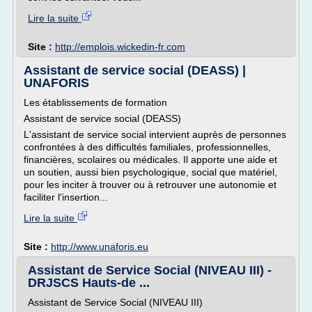
Lire la suite
Site :
http://emplois.wickedin-fr.com
Assistant de service social (DEASS) |
UNAFORIS
Les établissements de formation
Assistant de service social (DEASS)
L'assistant de service social intervient auprès de personnes
confrontées à des difficultés familiales, professionnelles,
financières, scolaires ou médicales. Il apporte une aide et
un soutien, aussi bien psychologique, social que matériel,
pour les inciter à trouver ou à retrouver une autonomie et
faciliter l'insertion...
Lire la suite
Site :
http://www.unaforis.eu
Assistant de Service Social (NIVEAU III) -
DRJSCS Hauts-de ...
Assistant de Service Social (NIVEAU III)