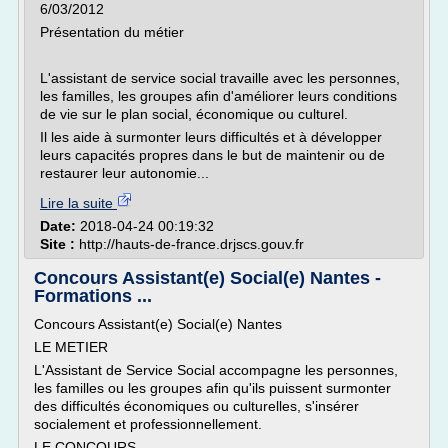
6/03/2012
Présentation du métier
L'assistant de service social travaille avec les personnes,
les familles, les groupes afin d'améliorer leurs conditions
de vie sur le plan social, économique ou culturel.
Il les aide à surmonter leurs difficultés et à développer
leurs capacités propres dans le but de maintenir ou de
restaurer leur autonomie...
Lire la suite
Date:
2018-04-24 00:19:32
Site :
http://hauts-de-france.drjscs.gouv.fr
Concours Assistant(e) Social(e) Nantes -
Formations ...
Concours Assistant(e) Social(e) Nantes
LE METIER
L'Assistant de Service Social accompagne les personnes,
les familles ou les groupes afin qu'ils puissent surmonter
des difficultés économiques ou culturelles, s'insérer
socialement et professionnellement.
LE CONCOURS