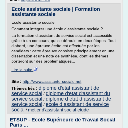
Ecole assistante sociale | Formation
assistante sociale
Ecole assistante sociale
Comment intégrer une école d'assistante sociale ?
La formation d'assistant de service social est accessible
grâce à un concours, qui se déroule en deux étapes. Tout
d'abord, une épreuve écrite est effectuée par les
candidats : cette épreuve consiste principalement en une
dissertation et une note de synthèse, dont les thèmes
porteront sur des problématiques...
Lire la suite
Site :
http://www.assistante-sociale.net
diplome d'etat assistant de
Thèmes liés :
service social
diplome d'etat d'assistant du
/
service social
diplome d etat d assistant de
/
service social
ecole d assistant de service
/
social
metier d'assistant social etude
/
ETSUP - Ecole Supérieure de Travail Social
Paris ...