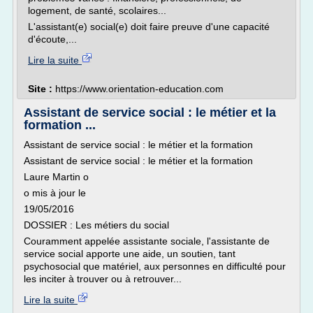
logement, de santé, scolaires...
L'assistant(e) social(e) doit faire preuve d'une capacité
d'écoute,...
Lire la suite
Site :
https://www.orientation-education.com
Assistant de service social : le métier et la
formation ...
Assistant de service social : le métier et la formation
Assistant de service social : le métier et la formation
Laure Martin o
o mis à jour le
19/05/2016
DOSSIER : Les métiers du social
Couramment appelée assistante sociale, l'assistante de
service social apporte une aide, un soutien, tant
psychosocial que matériel, aux personnes en difficulté pour
les inciter à trouver ou à retrouver...
Lire la suite