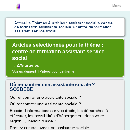
Menu
Accueil
>
Thèmes & articles : assistant social
>
centre
de formation assistante sociale
>
centre de formation
assistant service social
Articles sélectionnés pour le thème :
centre de formation assistant service
social
279 articles
→
Voir également
4 Vidéos
pour ce thème
Où rencontrer une assistante sociale ? -
SOSBEBE
Où rencontrer une assistante sociale ?
Où rencontrer une assistante sociale ?
Besoin d'informations sur vos droits, les démarches à
effectuer, les possibilités d'hébergement dans votre
région..., besoin d'aide ?
Prenez contact avec une assistante sociale.