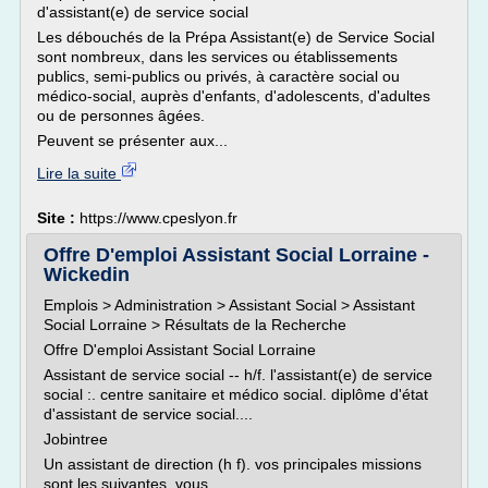
d'assistant(e) de service social
Les débouchés de la Prépa Assistant(e) de Service Social
sont nombreux, dans les services ou établissements
publics, semi-publics ou privés, à caractère social ou
médico-social, auprès d'enfants, d'adolescents, d'adultes
ou de personnes âgées.
Peuvent se présenter aux...
Lire la suite
Site :
https://www.cpeslyon.fr
Offre D'emploi Assistant Social Lorraine -
Wickedin
Emplois > Administration > Assistant Social > Assistant
Social Lorraine > Résultats de la Recherche
Offre D'emploi Assistant Social Lorraine
Assistant de service social -- h/f. l'assistant(e) de service
social :. centre sanitaire et médico social. diplôme d'état
d'assistant de service social....
Jobintree
Un assistant de direction (h f). vos principales missions
sont les suivantes. vous...