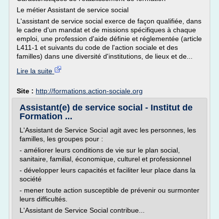
Le métier Assistant de service social
L'assistant de service social exerce de façon qualifiée, dans
le cadre d'un mandat et de missions spécifiques à chaque
emploi, une profession d'aide définie et réglementée (article
L411-1 et suivants du code de l'action sociale et des
familles) dans une diversité d'institutions, de lieux et de...
Lire la suite
Site :
http://formations.action-sociale.org
Assistant(e) de service social - Institut de
Formation ...
L'Assistant de Service Social agit avec les personnes, les
familles, les groupes pour :
- améliorer leurs conditions de vie sur le plan social,
sanitaire, familial, économique, culturel et professionnel
- développer leurs capacités et faciliter leur place dans la
société
- mener toute action susceptible de prévenir ou surmonter
leurs difficultés.
L'Assistant de Service Social contribue...