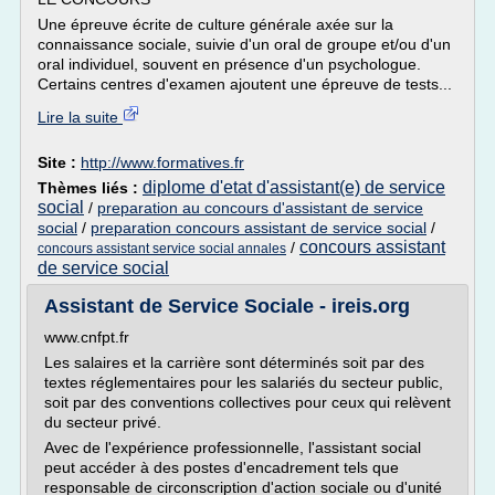
Une épreuve écrite de culture générale axée sur la
connaissance sociale, suivie d'un oral de groupe et/ou d'un
oral individuel, souvent en présence d'un psychologue.
Certains centres d'examen ajoutent une épreuve de tests...
Lire la suite
Site :
http://www.formatives.fr
diplome d'etat d'assistant(e) de service
Thèmes liés :
social
/
preparation au concours d'assistant de service
social
/
preparation concours assistant de service social
/
concours assistant
/
concours assistant service social annales
de service social
Assistant de Service Sociale - ireis.org
www.cnfpt.fr
Les salaires et la carrière sont déterminés soit par des
textes réglementaires pour les salariés du secteur public,
soit par des conventions collectives pour ceux qui relèvent
du secteur privé.
Avec de l'expérience professionnelle, l'assistant social
peut accéder à des postes d'encadrement tels que
responsable de circonscription d'action sociale ou d'unité