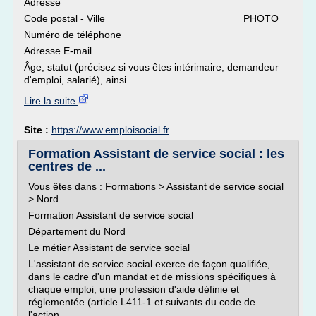
Adresse
Code postal - Ville PHOTO
Numéro de téléphone
Adresse E-mail
Âge, statut (précisez si vous êtes intérimaire, demandeur
d'emploi, salarié), ainsi...
Lire la suite
Site :
https://www.emploisocial.fr
Formation Assistant de service social : les
centres de ...
Vous êtes dans : Formations > Assistant de service social
> Nord
Formation Assistant de service social
Département du Nord
Le métier Assistant de service social
L'assistant de service social exerce de façon qualifiée,
dans le cadre d'un mandat et de missions spécifiques à
chaque emploi, une profession d'aide définie et
réglementée (article L411-1 et suivants du code de
l'action...