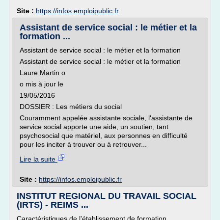
Site :
https://infos.emploipublic.fr
Assistant de service social : le métier et la
formation ...
Assistant de service social : le métier et la formation
Assistant de service social : le métier et la formation
Laure Martin o
o mis à jour le
19/05/2016
DOSSIER : Les métiers du social
Couramment appelée assistante sociale, l'assistante de
service social apporte une aide, un soutien, tant
psychosocial que matériel, aux personnes en difficulté
pour les inciter à trouver ou à retrouver...
Lire la suite
Site :
https://infos.emploipublic.fr
INSTITUT REGIONAL DU TRAVAIL SOCIAL
(IRTS) - REIMS ...
Caractéristiques de l'établissement de formation