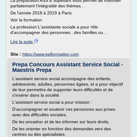
La préparation ASS à Supexam vous permet de maîtriser
parfaitement l'intégralité des thèmes...
De l'année 2018 à 2019 à Paris
Voir la formation
La profession:L'assistante sociale a pour rôle
d'accompagner des personnes , des familles ou...
Lire la suite
Site :
https://www.kelformation.com
Prepa Concours Assistant Service Social -
Maestris Prepa
L'assistant service social accompagne des enfants,
adolescents, adultes, personnes âgées, et a pour objectif
de leur permettre de supporter leurs difficultés et de
s'insérer dans la société.
L'assistant service social a pour mission :
D'accompagner et soutenir ces personnes aux prises
avec des difficultés sociales,
De les encadrer et de les informer sur leurs droits,
De les orienter en fonction des demandes vers des
centres ou des spécialistes,