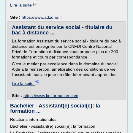
Lire la suite
Site :
https://www.adzuna.fr
Assistant du service social - titulaire du
bac à distance ...
La formation Assistant du service social - titulaire du bac à
distance est enseignée par le CNFDI Centre National
Privé de Formation à distance vous propose plus de 200
formations et cours par correspondance.
C'est le métier par excellence dans le domaine du social.
Aide à la réinsertion, amélioration des conditions de vie,
l'assistante sociale joue un rôle déterminant auprès des...
Lire la suite
Site :
https://www.kelformation.com
Bachelier - Assistant(e) social(e): la
formation ...
Relations internationales
Bachelier - Assistant(e) social(e): la formation