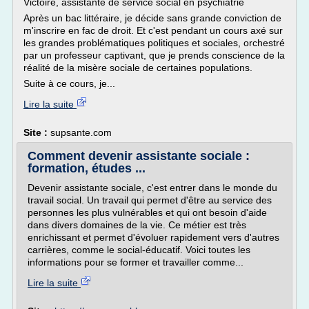
Victoire, assistante de service social en psychiatrie
Après un bac littéraire, je décide sans grande conviction de
m'inscrire en fac de droit. Et c'est pendant un cours axé sur
les grandes problématiques politiques et sociales, orchestré
par un professeur captivant, que je prends conscience de la
réalité de la misère sociale de certaines populations.
Suite à ce cours, je...
Lire la suite
Site :
supsante.com
Comment devenir assistante sociale :
formation, études ...
Devenir assistante sociale, c'est entrer dans le monde du
travail social. Un travail qui permet d'être au service des
personnes les plus vulnérables et qui ont besoin d'aide
dans divers domaines de la vie. Ce métier est très
enrichissant et permet d'évoluer rapidement vers d'autres
carrières, comme le social-éducatif. Voici toutes les
informations pour se former et travailler comme...
Lire la suite