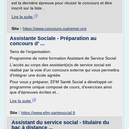
est la dernière épreuve pour réussir le concours et être
inscrit sur la liste...
Lire la suite
Site :
https://www.concours-outremer.org
Assistante Sociale - Préparation au
concours d’ ...
Sens de l'organisation.
Programme de notre formation Assistant de Service Social
L'accès au corps des assistant(e)s de service social est
réalisé par la voie d'un concours externe qui vous permettra
d'intégrer une école agréée.
Pour vous y préparer, EFM Santé Social a développé un
programme unique composé de cours, d'exercices ainsi
que d'épreuves écrites et...
Lire la suite
Site :
https://www.efm-santesocial.fr
Assistant du service social - titulaire du
bac à distance ...