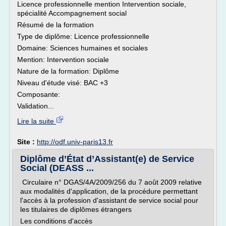
Licence professionnelle mention Intervention sociale,
spécialité Accompagnement social
Résumé de la formation
Type de diplôme: Licence professionnelle
Domaine: Sciences humaines et sociales
Mention: Intervention sociale
Nature de la formation: Diplôme
Niveau d'étude visé: BAC +3
Composante:
Validation...
Lire la suite
Site :
http://odf.univ-paris13.fr
Diplôme d’État d’Assistant(e) de Service
Social (DEASS ...
Circulaire n° DGAS/4A/2009/256 du 7 août 2009 relative
aux modalités d'application, de la procédure permettant
l'accès à la profession d'assistant de service social pour
les titulaires de diplômes étrangers
Les conditions d'accès