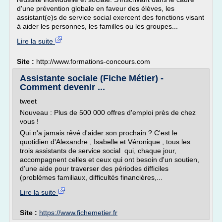
d'une prévention globale en faveur des élèves, les
assistant(e)s de service social exercent des fonctions visant
à aider les personnes, les familles ou les groupes...
Lire la suite
Site :
http://www.formations-concours.com
Assistante sociale (Fiche Métier) -
Comment devenir ...
tweet
Nouveau : Plus de 500 000 offres d'emploi près de chez
vous !
Qui n'a jamais rêvé d'aider son prochain ? C'est le
quotidien d'Alexandre , Isabelle et Véronique , tous les
trois assistants de service social qui, chaque jour,
accompagnent celles et ceux qui ont besoin d'un soutien,
d'une aide pour traverser des périodes difficiles
(problèmes familiaux, difficultés financières,...
Lire la suite
Site :
https://www.fichemetier.fr