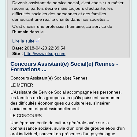
Devenir assistant de service social, c'est choisir un métier
reconnu, parfois décrié mais toujours d'actualité, les
difficultés sociales des personnes et des familles
demeurant une réalité criante dans nos sociétés...
C'est choisir une profession humaine, au service de
l'humain dans le...
Lire la suite
Date:
2018-04-23 22:39:54
Site :
http://www.etsup.com
Concours Assistant(e) Social(e) Rennes -
Formations ...
Concours Assistant(e) Social(e) Rennes
LE METIER
L'Assistant de Service Social accompagne les personnes,
les familles ou les groupes afin qu'ils puissent surmonter
des difficultés économiques ou culturelles, s'insérer
socialement et professionnellement.
LE CONCOURS
Une épreuve écrite de culture générale axée sur la
connaissance sociale, suivie d'un oral de groupe et/ou d'un
oral individuel, souvent en présence d'un psychologue.