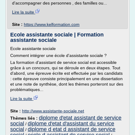
d'accompagner des personnes , des familles ou...
Lire la suite
Site :
https://www.kelformation.com
Ecole assistante sociale | Formation
assistante sociale
Ecole assistante sociale
Comment intégrer une école d'assistante sociale ?
La formation d'assistant de service social est accessible
grâce à un concours, qui se déroule en deux étapes. Tout
d'abord, une épreuve écrite est effectuée par les candidats
: cette épreuve consiste principalement en une dissertation
et une note de synthèse, dont les thèmes porteront sur des
problématiques...
Lire la suite
Site :
http://www.assistante-sociale.net
diplome d'etat assistant de service
Thèmes liés :
social
diplome d'etat d'assistant du service
/
social
diplome d etat d assistant de service
/