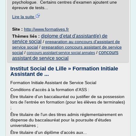
psychologue. Certains centres d'examen ajoutent une
épreuve de tests...
Lire la suite
Site :
http://www.formatives.fr
diplome d'etat d'assistant(e) de
Thèmes liés :
service social
/
preparation au concours d'assistant de
service social
/
preparation concours assistant de service
concours
social
/
/
concours assistant service social annales
assistant de service social
Institut Social de Lille » Formation Initiale
Assistant de ...
Formation Initiale Assistant de Service Social
Conditions d'accès à la formation d'ASS :
Être titulaire d'un baccalauréat ou justifier de sa possession
lors de l'entrée en formation (pour les élèves de terminales)
;
Être titulaire de l'un des titres admis réglementairement en
dispense du baccalauréat pour la poursuite d'études
universitaires ;
Être titulaire d'un diplôme d'accès aux...