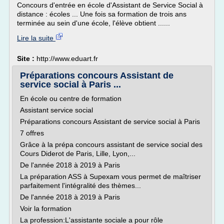
Concours d'entrée en école d'Assistant de Service Social à
distance : écoles ... Une fois sa formation de trois ans
terminée au sein d'une école, l'élève obtient ......
Lire la suite
Site :
http://www.eduart.fr
Préparations concours Assistant de
service social à Paris ...
En école ou centre de formation
Assistant service social
Préparations concours Assistant de service social à Paris
7 offres
Grâce à la prépa concours assistant de service social des
Cours Diderot de Paris, Lille, Lyon,...
De l'année 2018 à 2019 à Paris
La préparation ASS à Supexam vous permet de maîtriser
parfaitement l'intégralité des thèmes...
De l'année 2018 à 2019 à Paris
Voir la formation
La profession:L'assistante sociale a pour rôle