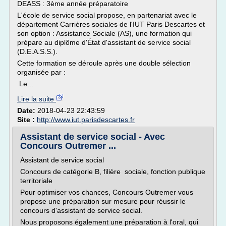
DEASS : 3ème année préparatoire
L'école de service social propose, en partenariat avec le
département Carrières sociales de l'IUT Paris Descartes et
son option : Assistance Sociale (AS), une formation qui
prépare au diplôme d'État d'assistant de service social
(D.E.A.S.S.).
Cette formation se déroule après une double sélection
organisée par :
Le...
Lire la suite
Date:
2018-04-23 22:43:59
Site :
http://www.iut.parisdescartes.fr
Assistant de service social - Avec
Concours Outremer ...
Assistant de service social
Concours de catégorie B, filière sociale, fonction publique
territoriale
Pour optimiser vos chances, Concours Outremer vous
propose une préparation sur mesure pour réussir le
concours d'assistant de service social.
Nous proposons également une préparation à l'oral, qui