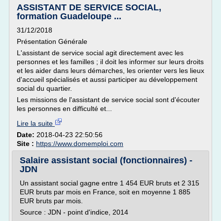
ASSISTANT DE SERVICE SOCIAL,
formation Guadeloupe ...
31/12/2018
Présentation Générale
L'assistant de service social agit directement avec les
personnes et les familles ; il doit les informer sur leurs droits
et les aider dans leurs démarches, les orienter vers les lieux
d'accueil spécialisés et aussi participer au développement
social du quartier.
Les missions de l'assistant de service social sont d'écouter
les personnes en difficulté et...
Lire la suite
Date:
2018-04-23 22:50:56
Site :
https://www.domemploi.com
Salaire assistant social (fonctionnaires) -
JDN
Un assistant social gagne entre 1 454 EUR bruts et 2 315
EUR bruts par mois en France, soit en moyenne 1 885
EUR bruts par mois.
Source : JDN - point d'indice, 2014