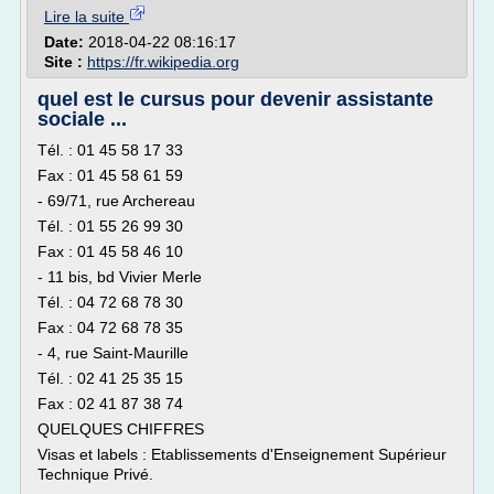
Lire la suite
Date:
2018-04-22 08:16:17
Site :
https://fr.wikipedia.org
quel est le cursus pour devenir assistante
sociale ...
Tél. : 01 45 58 17 33
Fax : 01 45 58 61 59
- 69/71, rue Archereau
Tél. : 01 55 26 99 30
Fax : 01 45 58 46 10
- 11 bis, bd Vivier Merle
Tél. : 04 72 68 78 30
Fax : 04 72 68 78 35
- 4, rue Saint-Maurille
Tél. : 02 41 25 35 15
Fax : 02 41 87 38 74
QUELQUES CHIFFRES
Visas et labels : Etablissements d'Enseignement Supérieur
Technique Privé.