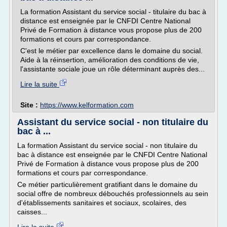
La formation Assistant du service social - titulaire du bac à
distance est enseignée par le CNFDI Centre National
Privé de Formation à distance vous propose plus de 200
formations et cours par correspondance.
C'est le métier par excellence dans le domaine du social.
Aide à la réinsertion, amélioration des conditions de vie,
l'assistante sociale joue un rôle déterminant auprès des...
Lire la suite
Site :
https://www.kelformation.com
Assistant du service social - non titulaire du
bac à ...
La formation Assistant du service social - non titulaire du
bac à distance est enseignée par le CNFDI Centre National
Privé de Formation à distance vous propose plus de 200
formations et cours par correspondance.
Ce métier particulièrement gratifiant dans le domaine du
social offre de nombreux débouchés professionnels au sein
d'établissements sanitaires et sociaux, scolaires, des
caisses...