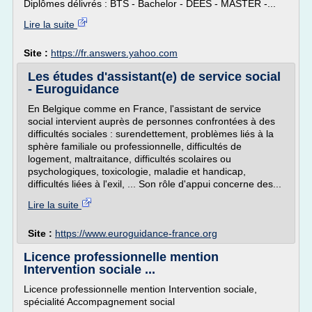
Diplômes délivrés : BTS - Bachelor - DEES - MASTER -...
Lire la suite
Site :
https://fr.answers.yahoo.com
Les études d'assistant(e) de service social
- Euroguidance
En Belgique comme en France, l'assistant de service
social intervient auprès de personnes confrontées à des
difficultés sociales : surendettement, problèmes liés à la
sphère familiale ou professionnelle, difficultés de
logement, maltraitance, difficultés scolaires ou
psychologiques, toxicologie, maladie et handicap,
difficultés liées à l'exil, ... Son rôle d'appui concerne des...
Lire la suite
Site :
https://www.euroguidance-france.org
Licence professionnelle mention
Intervention sociale ...
Licence professionnelle mention Intervention sociale,
spécialité Accompagnement social