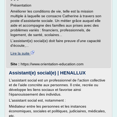
Présentation
Améliorer les conditions de vie, telle est la mission
multiple à laquelle se consacre Catherine à travers son
poste d'assistante sociale. Un métier grâce auquel elle
aide et accompagne des familles aux prises avec des
problèmes variés : financiers, professionnels, de
logement, de santé, scolaires...
L'assistant(e) social(e) doit faire preuve d'une capacité
d'écoute,...
Lire la suite
Site :
https://www.orientation-education.com
Assistant(e) social(e) | HENALLUX
L'assistant social est un professionnel de l'action collective
et de l'aide concrète aux personnes. Il crée, recrée ou
développe les liens sociaux et favorise ainsi
l'épanouissement des individus.
L'assistant social est, notamment :
Médiateur entre les personnes et les instances
économiques, sociales et politiques, judiciaires, médicales,
etc.