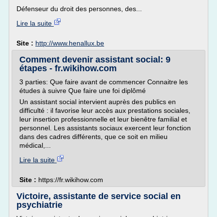
Défenseur du droit des personnes, des...
Lire la suite
Site :
http://www.henallux.be
Comment devenir assistant social: 9
étapes - fr.wikihow.com
3 parties: Que faire avant de commencer Connaitre les
études à suivre Que faire une foi diplômé
Un assistant social intervient auprès des publics en
difficulté : il favorise leur accès aux prestations sociales,
leur insertion professionnelle et leur bienêtre familial et
personnel. Les assistants sociaux exercent leur fonction
dans des cadres différents, que ce soit en milieu
médical,...
Lire la suite
Site :
https://fr.wikihow.com
Victoire, assistante de service social en
psychiatrie