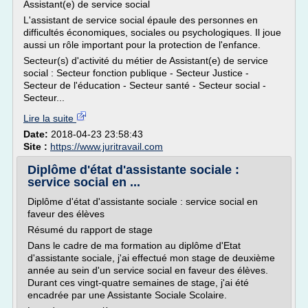
Assistant(e) de service social
L'assistant de service social épaule des personnes en
difficultés économiques, sociales ou psychologiques. Il joue
aussi un rôle important pour la protection de l'enfance.
Secteur(s) d'activité du métier de Assistant(e) de service
social : Secteur fonction publique - Secteur Justice -
Secteur de l'éducation - Secteur santé - Secteur social -
Secteur...
Lire la suite
Date:
2018-04-23 23:58:43
Site :
https://www.juritravail.com
Diplôme d'état d'assistante sociale :
service social en ...
Diplôme d'état d'assistante sociale : service social en
faveur des élèves
Résumé du rapport de stage
Dans le cadre de ma formation au diplôme d'Etat
d'assistante sociale, j'ai effectué mon stage de deuxième
année au sein d'un service social en faveur des élèves.
Durant ces vingt-quatre semaines de stage, j'ai été
encadrée par une Assistante Sociale Scolaire.