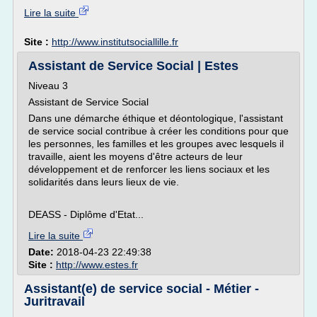
Lire la suite
Site :
http://www.institutsociallille.fr
Assistant de Service Social | Estes
Niveau 3
Assistant de Service Social
Dans une démarche éthique et déontologique, l'assistant
de service social contribue à créer les conditions pour que
les personnes, les familles et les groupes avec lesquels il
travaille, aient les moyens d'être acteurs de leur
développement et de renforcer les liens sociaux et les
solidarités dans leurs lieux de vie.
DEASS - Diplôme d'Etat...
Lire la suite
Date:
2018-04-23 22:49:38
Site :
http://www.estes.fr
Assistant(e) de service social - Métier -
Juritravail