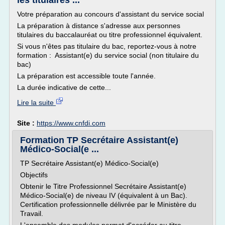
les titulaires ...
Votre préparation au concours d'assistant du service social
La préparation à distance s'adresse aux personnes
titulaires du baccalauréat ou titre professionnel équivalent.
Si vous n'êtes pas titulaire du bac, reportez-vous à notre
formation : Assistant(e) du service social (non titulaire du
bac)
La préparation est accessible toute l'année.
La durée indicative de cette...
Lire la suite
Site :
https://www.cnfdi.com
Formation TP Secrétaire Assistant(e)
Médico-Social(e ...
TP Secrétaire Assistant(e) Médico-Social(e)
Objectifs
Obtenir le Titre Professionnel Secrétaire Assistant(e)
Médico-Social(e) de niveau IV (équivalent à un Bac).
Certification professionnelle délivrée par le Ministère du
Travail.