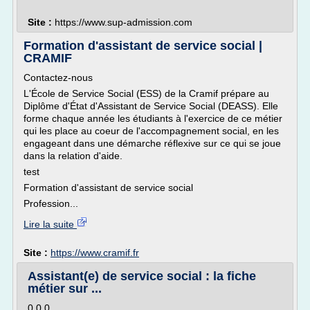
Site :
https://www.sup-admission.com
Formation d'assistant de service social |
CRAMIF
Contactez-nous
L'École de Service Social (ESS) de la Cramif prépare au
Diplôme d'État d'Assistant de Service Social (DEASS). Elle
forme chaque année les étudiants à l'exercice de ce métier
qui les place au coeur de l'accompagnement social, en les
engageant dans une démarche réflexive sur ce qui se joue
dans la relation d'aide.
test
Formation d'assistant de service social
Profession...
Lire la suite
Site :
https://www.cramif.fr
Assistant(e) de service social : la fiche
métier sur ...
0 0 0