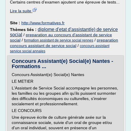
Certains centres d'examen ajoutent une épreuve de tests...
Lire la suite
Site :
http://www.formatives.fr
diplome d'etat d'assistant(e) de service
Thèmes liés :
social
/
preparation au concours d'assistant de service
social
/
/
preparation
formation assistant de service social rennes
concours assistant de service social
/
concours assistant
service social annales
Concours Assistant(e) Social(e) Nantes -
Formations ...
Concours Assistant(e) Social(e) Nantes
LE METIER
L'Assistant de Service Social accompagne les personnes,
les familles ou les groupes afin qu'ils puissent surmonter
des difficultés économiques ou culturelles, s'insérer
socialement et professionnellement.
LE CONCOURS
Une épreuve écrite de culture générale axée sur la
connaissance sociale, suivie d'un oral de groupe et/ou
d'un oral individuel, souvent en présence d'un