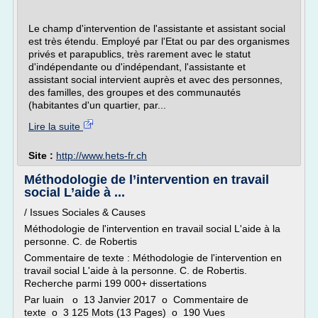
Le champ d'intervention de l'assistante et assistant social
est très étendu. Employé par l'Etat ou par des organismes
privés et parapublics, très rarement avec le statut
d'indépendante ou d'indépendant, l'assistante et
assistant social intervient auprès et avec des personnes,
des familles, des groupes et des communautés
(habitantes d'un quartier, par...
Lire la suite
Site :
http://www.hets-fr.ch
Méthodologie de l’intervention en travail
social L’aide à ...
/ Issues Sociales & Causes
Méthodologie de l'intervention en travail social L'aide à la
personne. C. de Robertis
Commentaire de texte : Méthodologie de l'intervention en
travail social L'aide à la personne. C. de Robertis.
Recherche parmi 199 000+ dissertations
Par luain o 13 Janvier 2017 o Commentaire de
texte o 3 125 Mots (13 Pages) o 190 Vues