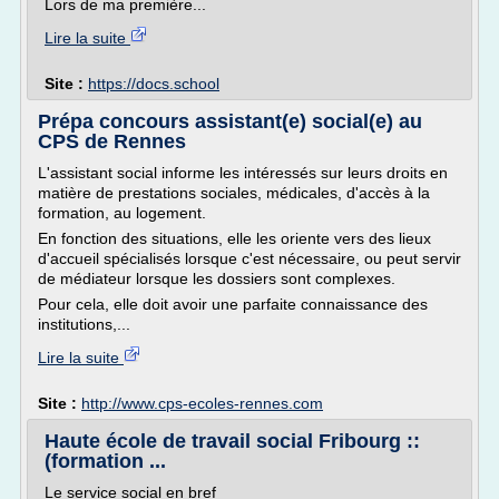
Lors de ma première...
Lire la suite
Site :
https://docs.school
Prépa concours assistant(e) social(e) au
CPS de Rennes
L'assistant social informe les intéressés sur leurs droits en
matière de prestations sociales, médicales, d'accès à la
formation, au logement.
En fonction des situations, elle les oriente vers des lieux
d'accueil spécialisés lorsque c'est nécessaire, ou peut servir
de médiateur lorsque les dossiers sont complexes.
Pour cela, elle doit avoir une parfaite connaissance des
institutions,...
Lire la suite
Site :
http://www.cps-ecoles-rennes.com
Haute école de travail social Fribourg ::
(formation ...
Le service social en bref