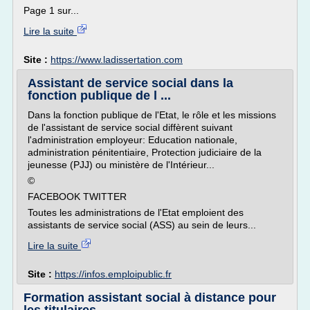
Page 1 sur...
Lire la suite
Site :
https://www.ladissertation.com
Assistant de service social dans la
fonction publique de l ...
Dans la fonction publique de l'Etat, le rôle et les missions
de l'assistant de service social diffèrent suivant
l'administration employeur: Education nationale,
administration pénitentiaire, Protection judiciaire de la
jeunesse (PJJ) ou ministère de l'Intérieur...
©
FACEBOOK TWITTER
Toutes les administrations de l'Etat emploient des
assistants de service social (ASS) au sein de leurs...
Lire la suite
Site :
https://infos.emploipublic.fr
Formation assistant social à distance pour