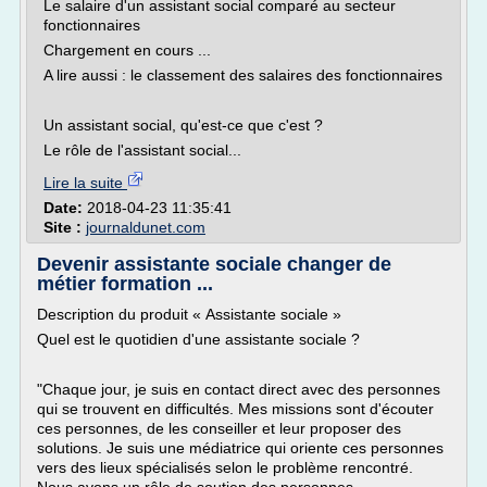
Le salaire d'un assistant social comparé au secteur
fonctionnaires
Chargement en cours ...
A lire aussi : le classement des salaires des fonctionnaires
Un assistant social, qu'est-ce que c'est ?
Le rôle de l'assistant social...
Lire la suite
Date:
2018-04-23 11:35:41
Site :
journaldunet.com
Devenir assistante sociale changer de
métier formation ...
Description du produit « Assistante sociale »
Quel est le quotidien d'une assistante sociale ?
"Chaque jour, je suis en contact direct avec des personnes
qui se trouvent en difficultés. Mes missions sont d'écouter
ces personnes, de les conseiller et leur proposer des
solutions. Je suis une médiatrice qui oriente ces personnes
vers des lieux spécialisés selon le problème rencontré.