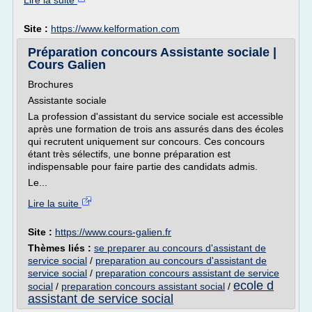
Lire la suite
Site :
https://www.kelformation.com
Préparation concours Assistante sociale |
Cours Galien
Brochures
Assistante sociale
La profession d'assistant du service sociale est accessible
après une formation de trois ans assurés dans des écoles
qui recrutent uniquement sur concours. Ces concours
étant très sélectifs, une bonne préparation est
indispensable pour faire partie des candidats admis.
Le...
Lire la suite
Site :
https://www.cours-galien.fr
Thèmes liés :
se preparer au concours d'assistant de
service social
/
preparation au concours d'assistant de
service social
/
preparation concours assistant de service
ecole d
social
/
preparation concours assistant social
/
assistant de service social