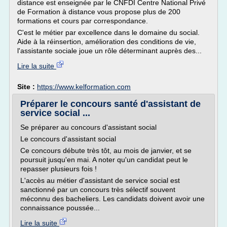
distance est enseignée par le CNFDI Centre National Privé
de Formation à distance vous propose plus de 200
formations et cours par correspondance.
C'est le métier par excellence dans le domaine du social.
Aide à la réinsertion, amélioration des conditions de vie,
l'assistante sociale joue un rôle déterminant auprès des...
Lire la suite
Site :
https://www.kelformation.com
Préparer le concours santé d'assistant de
service social ...
Se préparer au concours d'assistant social
Le concours d'assistant social
Ce concours débute très tôt, au mois de janvier, et se
poursuit jusqu'en mai. A noter qu'un candidat peut le
repasser plusieurs fois !
L'accès au métier d'assistant de service social est
sanctionné par un concours très sélectif souvent
méconnu des bacheliers. Les candidats doivent avoir une
connaissance poussée...
Lire la suite