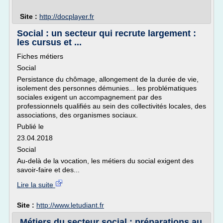
Site :
http://docplayer.fr
Social : un secteur qui recrute largement :
les cursus et ...
Fiches métiers
Social
Persistance du chômage, allongement de la durée de vie,
isolement des personnes démunies... les problématiques
sociales exigent un accompagnement par des
professionnels qualifiés au sein des collectivités locales, des
associations, des organismes sociaux.
Publié le
23.04.2018
Social
Au-delà de la vocation, les métiers du social exigent des
savoir-faire et des...
Lire la suite
Site :
http://www.letudiant.fr
Métiers du secteur social : préparations au