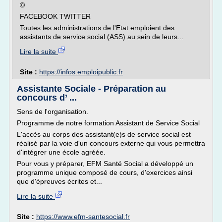
©
FACEBOOK TWITTER
Toutes les administrations de l'Etat emploient des
assistants de service social (ASS) au sein de leurs...
Lire la suite
Site :
https://infos.emploipublic.fr
Assistante Sociale - Préparation au
concours d’ ...
Sens de l'organisation.
Programme de notre formation Assistant de Service Social
L'accès au corps des assistant(e)s de service social est
réalisé par la voie d'un concours externe qui vous permettra
d'intégrer une école agréée.
Pour vous y préparer, EFM Santé Social a développé un
programme unique composé de cours, d'exercices ainsi
que d'épreuves écrites et...
Lire la suite
Site :
https://www.efm-santesocial.fr