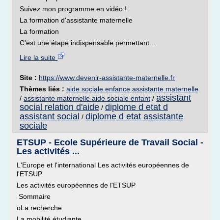
Suivez mon programme en vidéo !
La formation d'assistante maternelle
La formation
C'est une étape indispensable permettant...
Lire la suite
Site :
https://www.devenir-assistante-maternelle.fr
Thèmes liés :
aide sociale enfance assistante maternelle
assistant
/
assistante maternelle aide sociale enfant
/
social relation d'aide
diplome d etat d
/
assistant social
diplome d etat assistante
/
sociale
ETSUP - Ecole Supérieure de Travail Social -
Les activités ...
L'Europe et l'international Les activités européennes de
l'ETSUP
Les activités européennes de l'ETSUP
Sommaire
oLa recherche
La mobilité étudiante