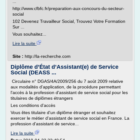
...
http://www.cfbfc.fr/preparation-aux-concours-du-secteur-
social
102 Devenez Travailleur Social, Trouvez Votre Formation
Sur ...
Vous souhaitez...
Lire la suite
Site :
http://la-recherche.com
Diplôme d’État d’Assistant(e) de Service
Social (DEASS ...
Circulaire n° DGAS/4A/2009/256 du 7 août 2009 relative
aux modalités d'application, de la procédure permettant
l'accès à la profession d'assistant de service social pour les
titulaires de diplômes étrangers
Les conditions d'accès
Vous êtes titulaire d'un diplôme étranger et souhaitez
exercer le métier d'assistant de service social en France. La
profession d'assistant de service...
Lire la suite