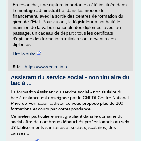
En revanche, une rupture importante a été instituée dans
le montage administratif et dans les modes de
financement, avec la sortie des centres de formation du
giron de l'État. Pour autant, le législateur a souhaité le
maintien de la valeur nationale des diplômes, avec, au
passage, un cadeau de départ : tous les certificats
d'aptitude des formations initiales sont devenus des
diplômes...
Lire la suite
Site :
https://www.cairn.info
Assistant du service social - non titulaire du
bac à ...
La formation Assistant du service social - non titulaire du
bac à distance est enseignée par le CNFDI Centre National
Privé de Formation à distance vous propose plus de 200
formations et cours par correspondance.
Ce métier particulièrement gratifiant dans le domaine du
social offre de nombreux débouchés professionnels au sein
d'établissements sanitaires et sociaux, scolaires, des
caisses...