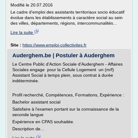
Modifié le 20.07.2016
Le cadre d'emploi des assistants territoriaux socio éducatif
évolue dans les établissements à caractère social au sein
des villes, départements, régions, intercommunalités...
Lire la suite
Site :
https://www.emploi-collectivites.fr
Auderghem.be | Postuler à Auderghem
Le Centre Public d'Action Sociale d'Auderghem - Affaires
Sociales engage pour la Cellule Logement un (m/f)
Assistant Social à temps plein, sous contrat à durée
indéterminée.
Profil recherché, Compétences, Formations, Expérience :
Bachelor assistant social
Satisfaire à l'examen portant sur la connaissance de la
seconde langue
Expérience en CPAS souhaitée.
Description de...