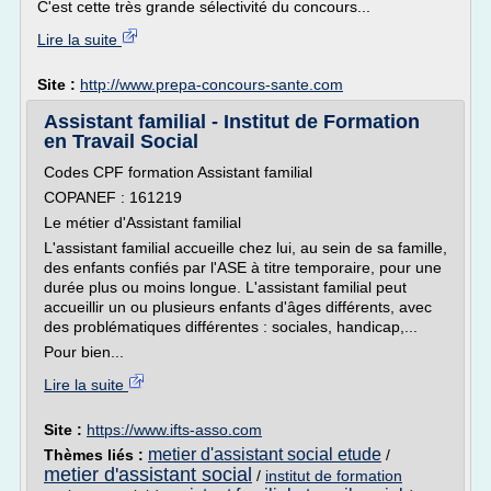
C'est cette très grande sélectivité du concours...
Lire la suite
Site :
http://www.prepa-concours-sante.com
Assistant familial - Institut de Formation
en Travail Social
Codes CPF formation Assistant familial
COPANEF : 161219
Le métier d'Assistant familial
L'assistant familial accueille chez lui, au sein de sa famille,
des enfants confiés par l'ASE à titre temporaire, pour une
durée plus ou moins longue. L'assistant familial peut
accueillir un ou plusieurs enfants d'âges différents, avec
des problématiques différentes : sociales, handicap,...
Pour bien...
Lire la suite
Site :
https://www.ifts-asso.com
metier d'assistant social etude
Thèmes liés :
/
metier d'assistant social
/
institut de formation