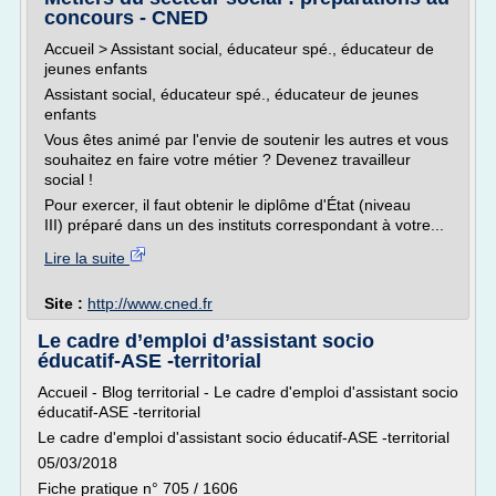
concours - CNED
Accueil > Assistant social, éducateur spé., éducateur de
jeunes enfants
Assistant social, éducateur spé., éducateur de jeunes
enfants
Vous êtes animé par l'envie de soutenir les autres et vous
souhaitez en faire votre métier ? Devenez travailleur
social !
Pour exercer, il faut obtenir le diplôme d'État (niveau
III) préparé dans un des instituts correspondant à votre...
Lire la suite
Site :
http://www.cned.fr
Le cadre d’emploi d’assistant socio
éducatif-ASE -territorial
Accueil - Blog territorial - Le cadre d'emploi d'assistant socio
éducatif-ASE -territorial
Le cadre d'emploi d'assistant socio éducatif-ASE -territorial
05/03/2018
Fiche pratique n° 705 / 1606