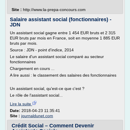
Site :
http://www.la-prepa-concours.com
Salaire assistant social (fonctionnaires) -
JDN
Un assistant social gagne entre 1 454 EUR bruts et 2 315
EUR bruts par mois en France, soit en moyenne 1 885 EUR
bruts par mois.
Source : JDN - point d'indice, 2014
Le salaire d'un assistant social comparé au secteur
fonctionnaires
Chargement en cours ...
A lire aussi : le classement des salaires des fonctionnaires
Un assistant social, qu'est-ce que c'est ?
Le rôle de l'assistant social...
Lire la suite
Date:
2018-04-23 11:35:41
Site :
journaldunet.com
Crédit Social – Comment Devenir