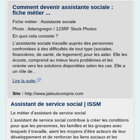
Comment devenir assistante sociale :
fiche métier ...
Fiche métier : Assistante sociale
Photo : Adamgregor / 123RF Stock Photos
En quoi cela consiste ?
L'assistante sociale travaille auprès des personnes
confrontées à des difficultés de tout type (sociales,
financières, de santé, de logement) pour les aider. Elle les
écoute, comprend au mieux leurs problèmes et les
oriente vers les solutions disponibles selon les cas. Elle a
un rôle de...
Lire la suite
Site :
http://www.jaitoutcompris.com
Assistant de service social | ISSM
Le métier d'assistant de service social
L'assistant de service social contribue à créer les conditions
pour que les personnes, les familles et les groupes avec
lesquels il travaille, aient les moyens d'être acteurs de leur
développement et de renforcer les liens sociaux et les