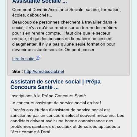
Assistante Sociale ...
Comment Devenir Assistante Sociale: salaire, formation,
écoles, débouchés...
Beaucoup de personnes cherchent à travailler dans le
social, il n'y a qu'à se rendre sur un forum des métiers
pour s'en rendre compte. Il faut dire que le secteur
recrute, et que les besoins en la matière ne cessent
d'augmenter. Il n'y a pas qu'une seule formation pour
devenir assistante sociale. On peut passer...
Lire la suite
Site :
http://creditsocial.net
Assistant de service social | Prépa
Concours Santé ...
Inscriptions à la Prépa Concours Santé
Le concours assistant de service social en bref
L'accès aux études d'assistant de service social est
sanctionné par un concours sélectif souvent méconnu. Les
candidats doivent avoir une bonne connaissance des
problèmes sanitaires et sociaux et de solides aptitudes à
l'écrit comme à l'oral.