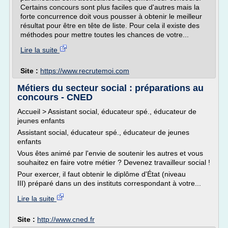
Certains concours sont plus faciles que d'autres mais la
forte concurrence doit vous pousser à obtenir le meilleur
résultat pour être en tête de liste. Pour cela il existe des
méthodes pour mettre toutes les chances de votre...
Lire la suite
Site :
https://www.recrutemoi.com
Métiers du secteur social : préparations au
concours - CNED
Accueil > Assistant social, éducateur spé., éducateur de
jeunes enfants
Assistant social, éducateur spé., éducateur de jeunes
enfants
Vous êtes animé par l'envie de soutenir les autres et vous
souhaitez en faire votre métier ? Devenez travailleur social !
Pour exercer, il faut obtenir le diplôme d'État (niveau
III) préparé dans un des instituts correspondant à votre...
Lire la suite
Site :
http://www.cned.fr