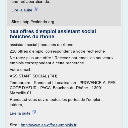
une réélaboration du...
Lire la suite
Site :
http://calenda.org
164 offres d'emploi assistant social
bouches du rhone
assistant social | bouches du rhone
210 offres d'emploi correspondent à votre recherche
Ne ratez plus une offre ! Recevez par email les nouveaux
emplois correspondant à cette recherche
Votre email :
ASSISTANT SOCIAL (F/H)
Temporaire | Randstad | Localisation : PROVENCE-ALPES-
COTE D'AZUR - PACA, Bouches-du-Rhône - 13001
Marseille 01
Randstad vous ouvre toutes les portes de l'emploi :
intérim,...
Lire la suite
Site :
http://www.les-offres-emplois.fr