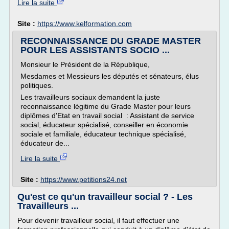
Lire la suite
Site :
https://www.kelformation.com
RECONNAISSANCE DU GRADE MASTER
POUR LES ASSISTANTS SOCIO ...
Monsieur le Président de la République,
Mesdames et Messieurs les députés et sénateurs, élus
politiques.
Les travailleurs sociaux demandent la juste
reconnaissance légitime du Grade Master pour leurs
diplômes d'Etat en travail social : Assistant de service
social, éducateur spécialisé, conseiller en économie
sociale et familiale, éducateur technique spécialisé,
éducateur de...
Lire la suite
Site :
https://www.petitions24.net
Qu'est ce qu'un travailleur social ? - Les
Travailleurs ...
Pour devenir travailleur social, il faut effectuer une