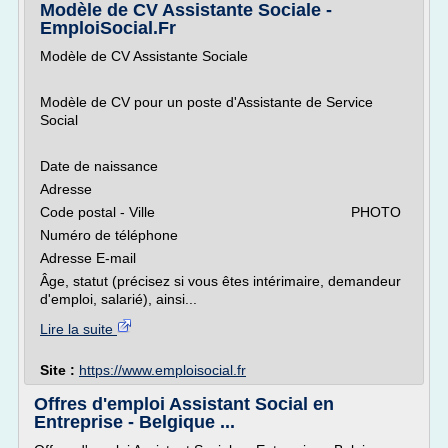
Modèle de CV Assistante Sociale -
EmploiSocial.Fr
Modèle de CV Assistante Sociale
Modèle de CV pour un poste d'Assistante de Service
Social
Date de naissance
Adresse
Code postal - Ville PHOTO
Numéro de téléphone
Adresse E-mail
Âge, statut (précisez si vous êtes intérimaire, demandeur
d'emploi, salarié), ainsi...
Lire la suite
Site :
https://www.emploisocial.fr
Offres d'emploi Assistant Social en
Entreprise - Belgique ...