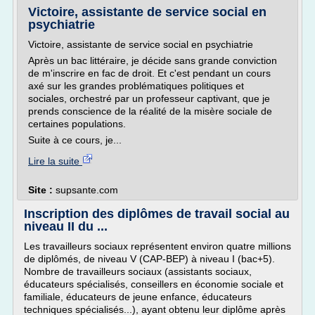
Victoire, assistante de service social en
psychiatrie
Victoire, assistante de service social en psychiatrie
Après un bac littéraire, je décide sans grande conviction
de m'inscrire en fac de droit. Et c'est pendant un cours
axé sur les grandes problématiques politiques et
sociales, orchestré par un professeur captivant, que je
prends conscience de la réalité de la misère sociale de
certaines populations.
Suite à ce cours, je...
Lire la suite
Site :
supsante.com
Inscription des diplômes de travail social au
niveau II du ...
Les travailleurs sociaux représentent environ quatre millions
de diplômés, de niveau V (CAP-BEP) à niveau I (bac+5).
Nombre de travailleurs sociaux (assistants sociaux,
éducateurs spécialisés, conseillers en économie sociale et
familiale, éducateurs de jeune enfance, éducateurs
techniques spécialisés...), ayant obtenu leur diplôme après