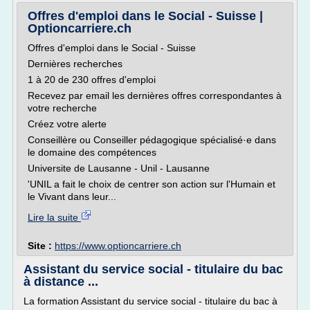
Offres d'emploi dans le Social - Suisse |
Optioncarriere.ch
Offres d'emploi dans le Social - Suisse
Dernières recherches
1 à 20 de 230 offres d'emploi
Recevez par email les dernières offres correspondantes à
votre recherche
Créez votre alerte
Conseillère ou Conseiller pédagogique spécialisé·e dans
le domaine des compétences
Universite de Lausanne - Unil - Lausanne
'UNIL a fait le choix de centrer son action sur l'Humain et
le Vivant dans leur...
Lire la suite
Site :
https://www.optioncarriere.ch
Assistant du service social - titulaire du bac
à distance ...
La formation Assistant du service social - titulaire du bac à