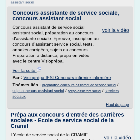
assistant social
Concours assistante de service sociale,
concours assistant social
Concours assistant de service social,
voir la vidéo
assistant social, préparation au concours
d'assistante sociale. Epreuve, inscription au
concours d'assistant service social, tests,
annales corrigées, sujets du concours.
Préparation à distance, prépa en vidéo
avec le centre Visioprépa.
Voir la suite
Par :
Visioprépa IFSI Concours infirmier infirmière
Thèmes liés :
/
preparation concours assistant de service social
/
/
sujet concours assistant social
services
prepa assistant social
sociaux
Haut de page
Prépa aux concours d'entrée des carrières
sociales - Ecole de service social de la
Cramif
L'école de service social de la CRAMIF
voir la vidéo