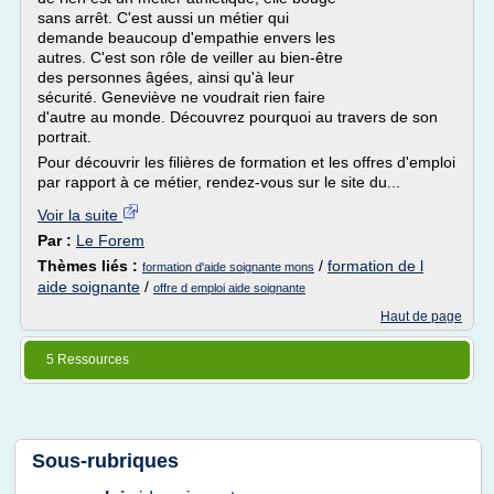
sans arrêt. C'est aussi un métier qui
demande beaucoup d'empathie envers les
autres. C'est son rôle de veiller au bien-être
des personnes âgées, ainsi qu'à leur
sécurité. Geneviève ne voudrait rien faire
d'autre au monde. Découvrez pourquoi au travers de son
portrait.
Pour découvrir les filières de formation et les offres d'emploi
par rapport à ce métier, rendez-vous sur le site du...
Voir la suite
Par :
Le Forem
Thèmes liés :
/
formation de l
formation d'aide soignante mons
aide soignante
/
offre d emploi aide soignante
Haut de page
5 Ressources
Sous-rubriques