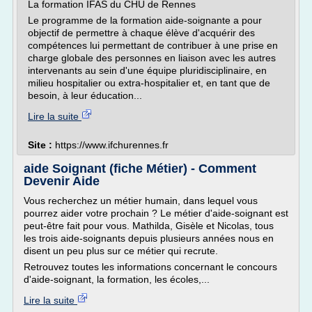
La formation IFAS du CHU de Rennes
Le programme de la formation aide-soignante a pour
objectif de permettre à chaque élève d'acquérir des
compétences lui permettant de contribuer à une prise en
charge globale des personnes en liaison avec les autres
intervenants au sein d'une équipe pluridisciplinaire, en
milieu hospitalier ou extra-hospitalier et, en tant que de
besoin, à leur éducation...
Lire la suite
Site :
https://www.ifchurennes.fr
aide Soignant (fiche Métier) - Comment
Devenir Aide
Vous recherchez un métier humain, dans lequel vous
pourrez aider votre prochain ? Le métier d'aide-soignant est
peut-être fait pour vous. Mathilda, Gisèle et Nicolas, tous
les trois aide-soignants depuis plusieurs années nous en
disent un peu plus sur ce métier qui recrute.
Retrouvez toutes les informations concernant le concours
d'aide-soignant, la formation, les écoles,...
Lire la suite