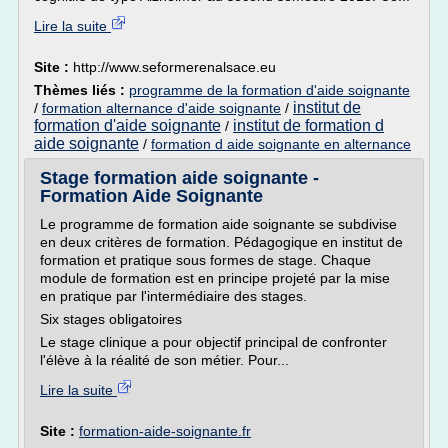
Lire la suite
Site :
http://www.seformerenalsace.eu
Thèmes liés :
programme de la formation d'aide soignante
institut de
/
formation alternance d'aide soignante
/
formation d'aide soignante
institut de formation d
/
aide soignante
/
formation d aide soignante en alternance
Stage formation aide soignante -
Formation Aide Soignante
Le programme de formation aide soignante se subdivise
en deux critères de formation. Pédagogique en institut de
formation et pratique sous formes de stage. Chaque
module de formation est en principe projeté par la mise
en pratique par l'intermédiaire des stages.
Six stages obligatoires
Le stage clinique a pour objectif principal de confronter
l'élève à la réalité de son métier. Pour...
Lire la suite
Site :
formation-aide-soignante.fr