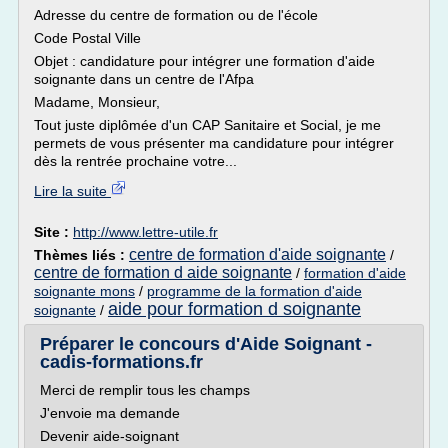
Adresse du centre de formation ou de l'école
Code Postal Ville
Objet : candidature pour intégrer une formation d'aide
soignante dans un centre de l'Afpa
Madame, Monsieur,
Tout juste diplômée d'un CAP Sanitaire et Social, je me
permets de vous présenter ma candidature pour intégrer
dès la rentrée prochaine votre...
Lire la suite
Site :
http://www.lettre-utile.fr
centre de formation d'aide soignante
Thèmes liés :
/
centre de formation d aide soignante
/
formation d'aide
soignante mons
/
programme de la formation d'aide
aide pour formation d soignante
soignante
/
Préparer le concours d'Aide Soignant -
cadis-formations.fr
Merci de remplir tous les champs
J'envoie ma demande
Devenir aide-soignant