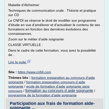
Maladie d'Alzheimer
Techniques de communication orale : Théorie et pratique
sur CD
Le CNFDI se réserve le droit de modifier son programme
d'étude en vue d'améliorer et d'actualiser le contenu de ses
formations en fonction des dernières évolutions des
connaissances.
Zoom sur le métier d'aide soignante
CLASSE VIRTUELLE :
Dans le cadre de cette formation, vous avez la possibilité
de...
Lire la suite
Site :
https://www.cnfdi.com
Thèmes liés :
formation preparation au concours d'aide
soignante
/
formation preparation concours d aide
soignante
/
ecole de formation d'aide soignante sans
formation au concours d aide soignante
concours
/
/
programme de la formation d'aide soignante
Participation aux frais de formation aide-
soignante ...