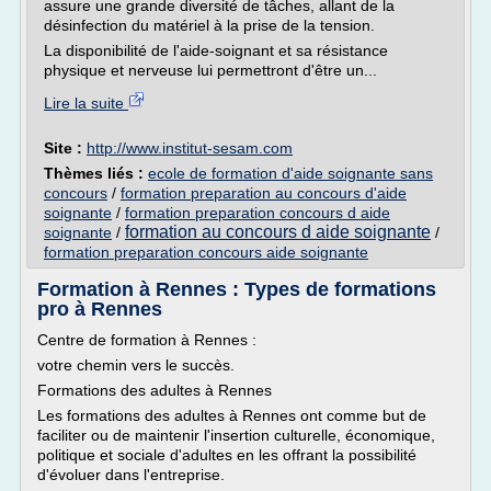
assure une grande diversité de tâches, allant de la
désinfection du matériel à la prise de la tension.
La disponibilité de l'aide-soignant et sa résistance
physique et nerveuse lui permettront d'être un...
Lire la suite
Site :
http://www.institut-sesam.com
Thèmes liés :
ecole de formation d'aide soignante sans
concours
/
formation preparation au concours d'aide
soignante
/
formation preparation concours d aide
formation au concours d aide soignante
soignante
/
/
formation preparation concours aide soignante
Formation à Rennes : Types de formations
pro à Rennes
Centre de formation à Rennes :
votre chemin vers le succès.
Formations des adultes à Rennes
Les formations des adultes à Rennes ont comme but de
faciliter ou de maintenir l'insertion culturelle, économique,
politique et sociale d'adultes en les offrant la possibilité
d'évoluer dans l'entreprise.