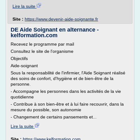
Lire la suite
Site :
https://www.devenir-aide-soignante.fr
DE Aide Soignant en alternance -
kelformation.com
Recevez le programme par mail
Consultez le site de l'organisme
Objectifs
Aide-soignant
Sous la responsabilité de l'infirmier, l'Aide Soignant réalisé
des soins de confort, d'hygiène et de bien-être de la
personne.
- Accompagne les personnes dans les activités de la vie
quotidienne
- Contribue à son bien-être et à lui faire recouvrir, dans la
mesure du possible, son autonomie
- Changement de certains pansements et...
Lire la suite
Site :
https://www.kelformation.com