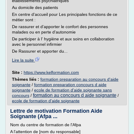
établissements psychiatriques
Au domicile des patients
En centre d'accueil pour Les principales fonctions de ce
métier sont :
De rassurer et d'apporter le confort des personnes
malades ou en perte d'autonomie
De participer à l' hygiène et aux soins en collaboration
avec le personnel infirmier
De Rassurer et apporter du...
Lire la suite
Site :
https://www.kelformation.com
Thèmes liés :
formation preparation au concours d'aide
soignante
/
formation preparation concours d aide
soignante
/
ecole de formation d'aide soignante sans
formation au concours d aide soignante
concours
/
/
ecole de formation d'aide soignante
Lettre de motivation Formation Aide
Soignante (Afpa ...
Nom du centre de formation de l'Afpa
A l'attention de [nom du responsable]