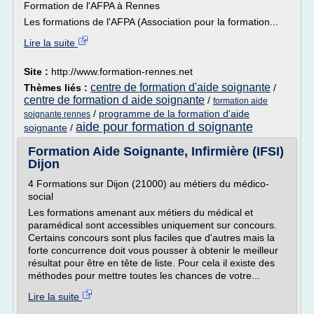
Formation de l'AFPA à Rennes
Les formations de l'AFPA (Association pour la formation...
Lire la suite
Site :
http://www.formation-rennes.net
centre de formation d'aide soignante
Thèmes liés :
/
centre de formation d aide soignante
/
formation aide
/
programme de la formation d'aide
soignante rennes
aide pour formation d soignante
soignante
/
Formation Aide Soignante, Infirmière (IFSI)
Dijon
4 Formations sur Dijon (21000) au métiers du médico-
social
Les formations amenant aux métiers du médical et
paramédical sont accessibles uniquement sur concours.
Certains concours sont plus faciles que d'autres mais la
forte concurrence doit vous pousser à obtenir le meilleur
résultat pour être en tête de liste. Pour cela il existe des
méthodes pour mettre toutes les chances de votre...
Lire la suite